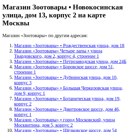
Магазин Зоотовары • Новокосинская
улица, дом 13, корпус 2 на карте
Москвы
Магазин «Зоотовары» по другим адресам:
Магазин «Зоотовары» • Рождественская улица, дом 18
Магазин «Зоотовары» Четыре лапы • улица
Твардовского, дом 2, корпус 4, строение 1
Магазин «Зоотовары» • Петрозаводская улица, дом 24Б
Магазин «Зоотовары» • Боровское шоссе, дом 51,
строение 1
Магазин «Зоотовары» • Дубнинская улица, дом 10,
корпус 3
Магазин «Зоотовары» • Большая Черкизовская улица,
дом 9, корпус 1
Магазин «Зоотовары» • Ботаническая улица, дом 19,
корпус 2
Магазин «Зоотовары» • Дмитровское шоссе, дом 46,
корпус 1
Магазин «Зоотовары» • город Московский, улица
Москвитина, дом 5, корпус 2
Магазин «Зоотовары» • Щёлковское шоссе, дом 54