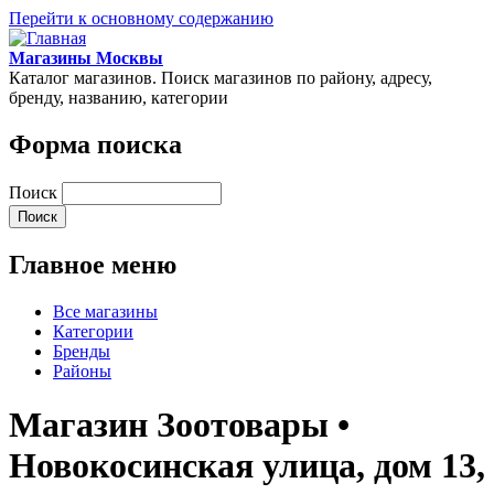
Перейти к основному содержанию
Магазины Москвы
Каталог магазинов. Поиск магазинов по району, адресу,
бренду, названию, категории
Форма поиска
Поиск
Главное меню
Все магазины
Категории
Бренды
Районы
Магазин Зоотовары •
Новокосинская улица, дом 13,