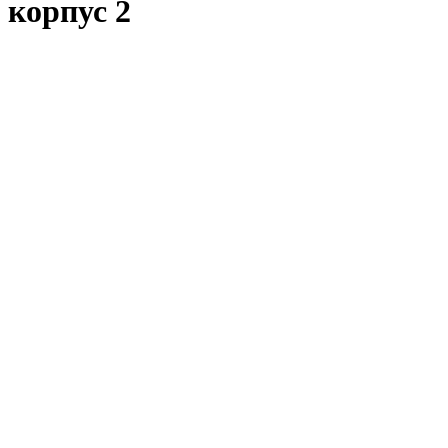
корпус 2