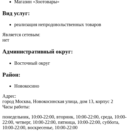
Магазин «Зоотовары»
Вид услуг:
реализация непродовольственных товаров
Является сетевым:
нет
Административный округ:
Восточный округ
Район:
Новокосино
Адрес:
город Москва, Новокосинская улица, дом 13, корпус 2
Часы работы:
понедельник, 10:00-22:00, вторник, 10:00-22:00, среда, 10:00-
22:00, четверг, 10:00-22:00, пятница, 10:00-22:00, суббота,
10:00-22:00, воскресенье, 10:00-22:00