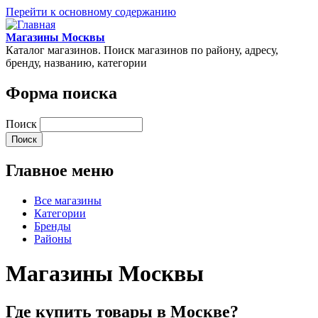
Перейти к основному содержанию
Магазины Москвы
Каталог магазинов. Поиск магазинов по району, адресу,
бренду, названию, категории
Форма поиска
Поиск
Главное меню
Все магазины
Категории
Бренды
Районы
Магазины Москвы
Где купить товары в Москве?