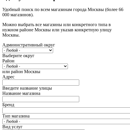
Удобный поиск по всем магазинам города Москвы (более 66
000 магазинов).
Можно выбрать все магазины или конкретного типа в
нужном районе Москвы или указав конкретную улицу
Москвы.
Административный округ
Выберите округ
Район
или район Москвы
Адрес
Введите название улицы
Название магазина
Бренд
Тип магазина
Вид услуг