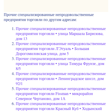
Прочие специализированные непродовольственные
предприятия торговли по другим адресам:
Прочие специализированные непродовольственные
предприятия торговли • улица Маршала Бирюзова,
дом 13
Прочие специализированные непродовольственные
предприятия торговли Л'Этуаль • Большая
Дорогомиловская улица, дом 5
Прочие специализированные непродовольственные
предприятия торговли • улица Тимура Фрунзе, дом
8/5
Прочие специализированные непродовольственные
предприятия торговли • Ленинградское шоссе, дом
92/1
Прочие специализированные непродовольственные
предприятия торговли Fissman • микрорайон
Северное Чертаново, дом 1А
Прочие специализированные непродовольственные
предприятия торговли Красный Куб • Ходынский