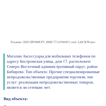
Реклама. ООО ПРОФИ.РУ, ИНН 7714396093, erid: LdtCKWmeo
Магазин Аксессуары для мобильных телефонов по
адресу Костромская улица, дом 17, расположен:
Северо-Восточный административный округ, район
Бибирево. Тип объекта: Прочие специализированные
непродовольственные предприятия торговли, тип
услуг: реализация непродовольственных товаров,
является ли сетевым: нет.
Вид объекта: