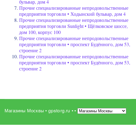
бульвар, дом 4
Прочие специализированные непродовольственные
предприятия торговли • Ходынский бульвар, дом 4
Прочие специализированные непродовольственные
предприятия торговли Sunlight • Щёлковское шоссе,
дом 100, корпус 100
Прочие специализированные непродовольственные
предприятия торговли • проспект Будённого, дом 53,
строение 2
Прочие специализированные непродовольственные
предприятия торговли • проспект Будённого, дом 53,
строение 2
Магазины Москвы • gpstorg.ru •
•