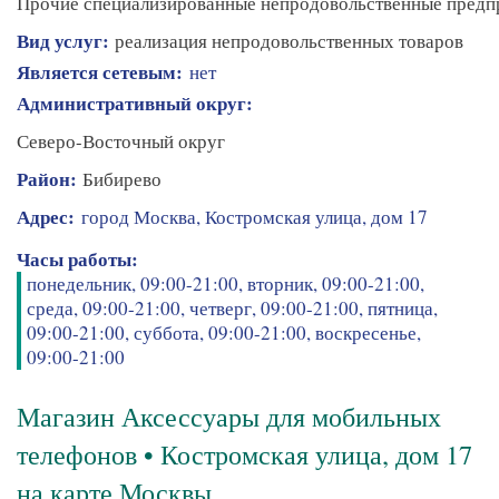
Прочие специализированные непродовольственные предп
Вид услуг:
реализация непродовольственных товаров
Является сетевым:
нет
Административный округ:
Северо-Восточный округ
Район:
Бибирево
Адрес:
город Москва, Костромская улица, дом 17
Часы работы:
понедельник, 09:00-21:00, вторник, 09:00-21:00,
среда, 09:00-21:00, четверг, 09:00-21:00, пятница,
09:00-21:00, суббота, 09:00-21:00, воскресенье,
09:00-21:00
Магазин Аксессуары для мобильных
телефонов • Костромская улица, дом 17
на карте Москвы