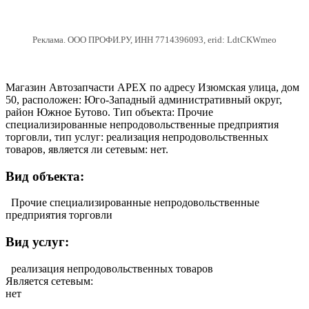
Реклама. ООО ПРОФИ.РУ, ИНН 7714396093, erid: LdtCKWmeo
Магазин Автозапчасти APEX по адресу Изюмская улица, дом
50, расположен: Юго-Западный административный округ,
район Южное Бутово. Тип объекта: Прочие
специализированные непродовольственные предприятия
торговли, тип услуг: реализация непродовольственных
товаров, является ли сетевым: нет.
Вид объекта:
Прочие специализированные непродовольственные
предприятия торговли
Вид услуг:
реализация непродовольственных товаров
Является сетевым:
нет