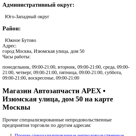
Административный округ:
Юго-Западный округ
Район:
Южное Бутово
Адрес:
город Москва, Изюмская улица, дом 50
Часы работы:
понедельник, 09:00-21:00, вторник, 09:00-21:00, среда, 09:00-
21:00, четверг, 09:00-21:00, пятница, 09:00-21:00, суббота,
09:00-21:00, воскресенье, 09:00-21:00
Магазин Автозапчасти APEX •
Изюмская улица, дом 50 на карте
Москвы
Прочие специализированные непродовольственные
предприятия торговли по другим адресам:
Прочие специализированные непродовольственные