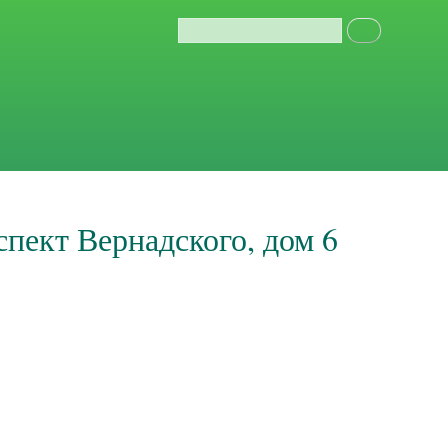
спект Вернадского, дом 6