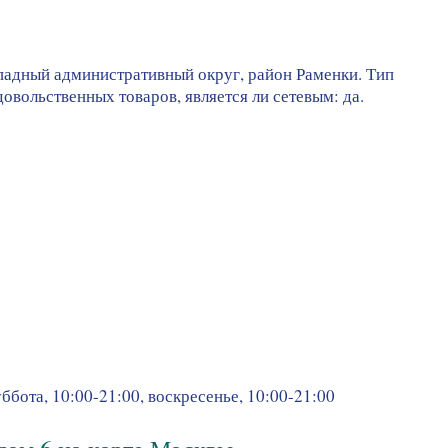
ападный административный округ, район Раменки. Тип
вольственных товаров, является ли сетевым: да.
уббота, 10:00-21:00, воскресенье, 10:00-21:00