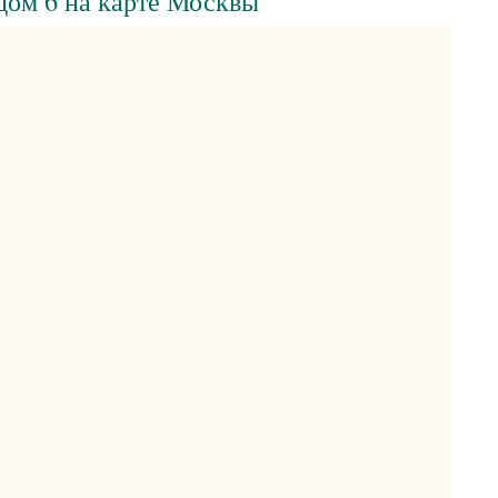
 дом 6 на карте Москвы