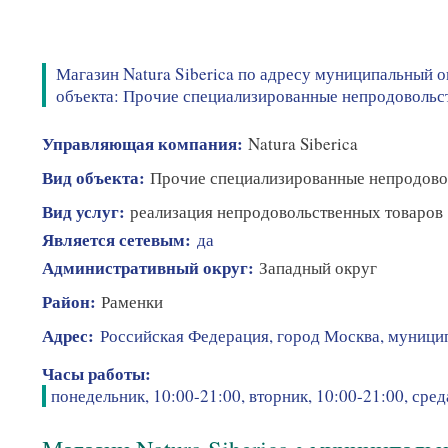
Магазин Natura Siberica по адресу муниципальный о
объекта: Прочие специализированные непродовольств
Управляющая компания:
Natura Siberica
Вид объекта:
Прочие специализированные непродово
Вид услуг:
реализация непродовольственных товаров
Является сетевым:
да
Административный округ:
Западный округ
Район:
Раменки
Адрес:
Российская Федерация, город Москва, муницип
Часы работы:
понедельник, 10:00-21:00, вторник, 10:00-21:00, среда