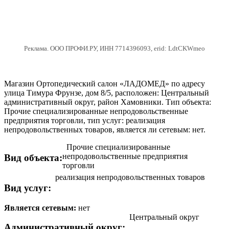
Реклама. ООО ПРОФИ.РУ, ИНН 7714396093, erid: LdtCKWmeo
Магазин Ортопедический салон «ЛАДОМЕД» по адресу
улица Тимура Фрунзе, дом 8/5, расположен: Центральный
административный округ, район Хамовники. Тип объекта:
Прочие специализированные непродовольственные
предприятия торговли, тип услуг: реализация
непродовольственных товаров, является ли сетевым: нет.
Прочие специализированные
непродовольственные предприятия
Вид объекта:
торговли
реализация непродовольственных товаров
Вид услуг:
Является сетевым:
нет
Центральный округ
Административный округ: