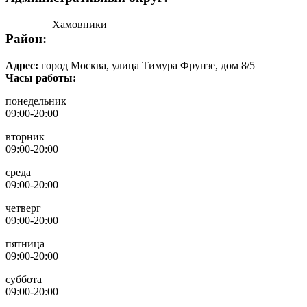
Хамовники
Район:
Адрес:
город Москва, улица Тимура Фрунзе, дом 8/5
Часы работы:
понедельник
09:00-20:00
вторник
09:00-20:00
среда
09:00-20:00
четверг
09:00-20:00
пятница
09:00-20:00
суббота
09:00-20:00