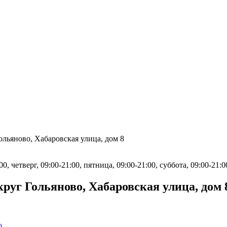
льяново, Хабаровская улица, дом 8
0, четверг, 09:00-21:00, пятница, 09:00-21:00, суббота, 09:00-21:0
уг Гольяново, Хабаровская улица, дом 
о