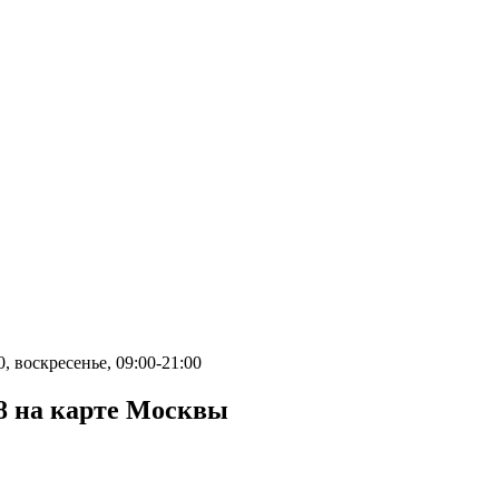
0, воскресенье, 09:00-21:00
8 на карте Москвы