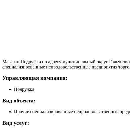
Магазин Подружка по адресу муниципальный округ Гольяново, 
специализированные непродовольственные предприятия торговли
Управляющая компания:
Подружка
Вид объекта:
Прочие специализированные непродовольственные пред
Вид услуг: