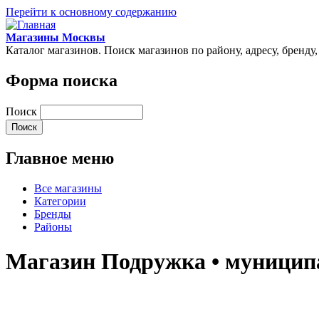
Перейти к основному содержанию
Магазины Москвы
Каталог магазинов. Поиск магазинов по району, адресу, бренду
Форма поиска
Поиск
Главное меню
Все магазины
Категории
Бренды
Районы
Магазин Подружка • муниципа