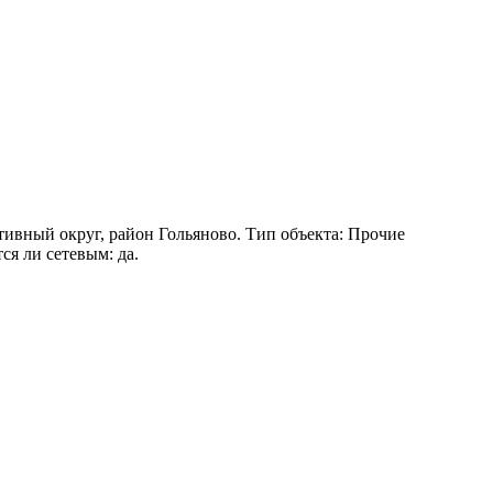
ивный округ, район Гольяново. Тип объекта: Прочие
я ли сетевым: да.