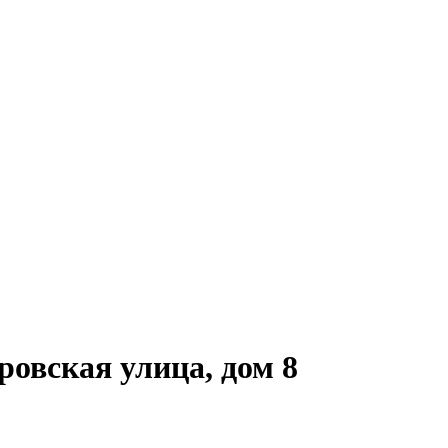
овская улица, дом 8