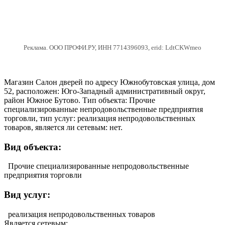
Реклама. ООО ПРОФИ.РУ, ИНН 7714396093, erid: LdtCKWmeo
Магазин Салон дверей по адресу Южнобутовская улица, дом
52, расположен: Юго-Западный административный округ,
район Южное Бутово. Тип объекта: Прочие
специализированные непродовольственные предприятия
торговли, тип услуг: реализация непродовольственных
товаров, является ли сетевым: нет.
Вид объекта:
Прочие специализированные непродовольственные
предприятия торговли
Вид услуг:
реализация непродовольственных товаров
Является сетевым: