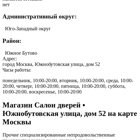
нет
Административный округ:
Юго-Западный округ
Район:
Южное Бутово
Адрес:
город Москва, Южнобутовская улица, дом 52
Часы работы:
понедельник, 10:00-20:00, вторник, 10:00-20:00, среда, 10:00-
20:00, четверг, 10:00-20:00, пятница, 10:00-20:00, суббота,
10:00-20:00, воскресенье, 10:00-20:00
Магазин Салон дверей •
Южнобутовская улица, дом 52 на карте
Москвы
Прочие специализированные непродовольственные