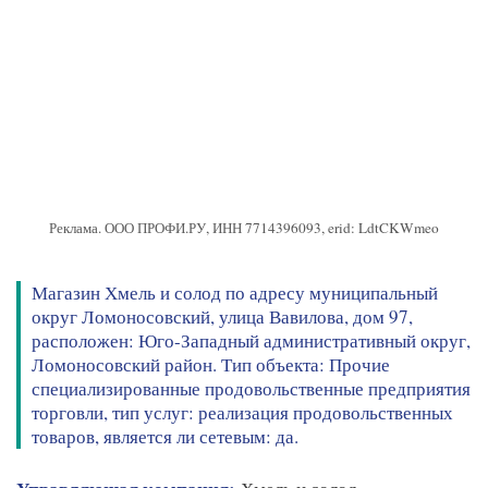
Реклама. ООО ПРОФИ.РУ, ИНН 7714396093, erid: LdtCKWmeo
Магазин Хмель и солод по адресу муниципальный
округ Ломоносовский, улица Вавилова, дом 97,
расположен: Юго-Западный административный округ,
Ломоносовский район. Тип объекта: Прочие
специализированные продовольственные предприятия
торговли, тип услуг: реализация продовольственных
товаров, является ли сетевым: да.