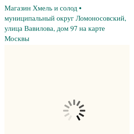
Магазин Хмель и солод •
муниципальный округ Ломоносовский,
улица Вавилова, дом 97 на карте
Москвы