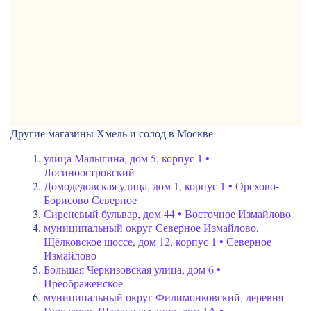
Другие магазины Хмель и солод в Москве
улица Малыгина, дом 5, корпус 1 •
Лосиноостровский
Домодедовская улица, дом 1, корпус 1 • Орехово-
Борисово Северное
Сиреневый бульвар, дом 44 • Восточное Измайлово
муниципальный округ Северное Измайлово,
Щёлковское шоссе, дом 12, корпус 1 • Северное
Измайлово
Большая Черкизовская улица, дом 6 •
Преображенское
муниципальный округ Филимонковский, деревня
Горчаково, Школьная улица, дом 1А •