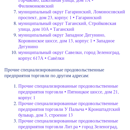
Филимонковский
муниципальный округ Гагаринский, Ломоносовский
проспект, дом 23, корпус 1 • Гагаринский
муниципальный округ Таганский, Стройковская
улица, дом 10А • Таганский
муниципальный округ Западное Дегунино,
Коровинское шоссе, дом 13, корпус 1 • Западное
Дегунино
муниципальный округ Савелки, город Зеленоград,
корпус 617А • Савёлки
Прочие специализированные продовольственные
предприятия торговли по другим адресам:
Прочие специализированные продовольственные
предприятия торговли • Пятницкое шоссе, дом 21,
корпус 1
Прочие специализированные продовольственные
предприятия торговли У Палыча • Кронштадтский
бульвар, дом 3, строение 13
Прочие специализированные продовольственные
предприятия торговли Лит.ра • город Зеленоград,