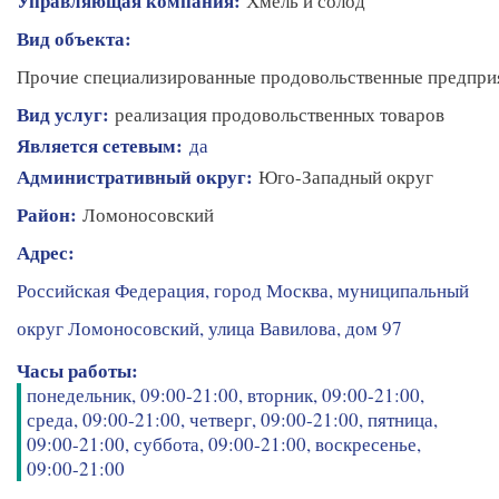
Управляющая компания:
Хмель и солод
Вид объекта:
Прочие специализированные продовольственные предпри
Вид услуг:
реализация продовольственных товаров
Является сетевым:
да
Административный округ:
Юго-Западный округ
Район:
Ломоносовский
Адрес:
Российская Федерация, город Москва, муниципальный
округ Ломоносовский, улица Вавилова, дом 97
Часы работы:
понедельник, 09:00-21:00, вторник, 09:00-21:00,
среда, 09:00-21:00, четверг, 09:00-21:00, пятница,
09:00-21:00, суббота, 09:00-21:00, воскресенье,
09:00-21:00