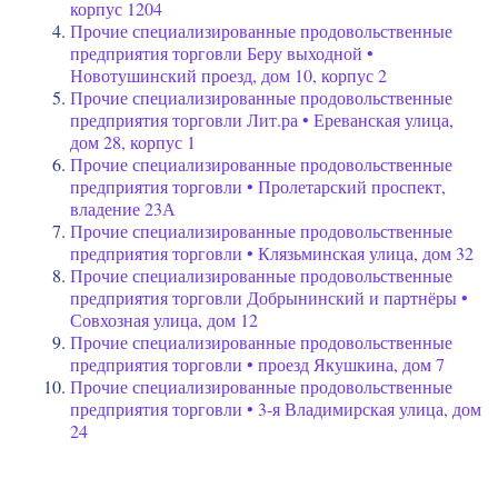
корпус 1204
Прочие специализированные продовольственные
предприятия торговли Беру выходной •
Новотушинский проезд, дом 10, корпус 2
Прочие специализированные продовольственные
предприятия торговли Лит.ра • Ереванская улица,
дом 28, корпус 1
Прочие специализированные продовольственные
предприятия торговли • Пролетарский проспект,
владение 23А
Прочие специализированные продовольственные
предприятия торговли • Клязьминская улица, дом 32
Прочие специализированные продовольственные
предприятия торговли Добрынинский и партнёры •
Совхозная улица, дом 12
Прочие специализированные продовольственные
предприятия торговли • проезд Якушкина, дом 7
Прочие специализированные продовольственные
предприятия торговли • 3-я Владимирская улица, дом
24