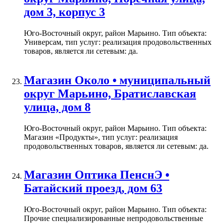
дом 3, корпус 3
Юго-Восточный округ, район Марьино. Тип объекта:
Универсам, тип услуг: реализация продовольственных
товаров, является ли сетевым: да.
Магазин Около • муниципальный
округ Марьино, Братиславская
улица, дом 8
Юго-Восточный округ, район Марьино. Тип объекта:
Магазин «Продукты», тип услуг: реализация
продовольственных товаров, является ли сетевым: да.
Магазин Оптика ПенснЭ •
Батайский проезд, дом 63
Юго-Восточный округ, район Марьино. Тип объекта:
Прочие специализированные непродовольственные