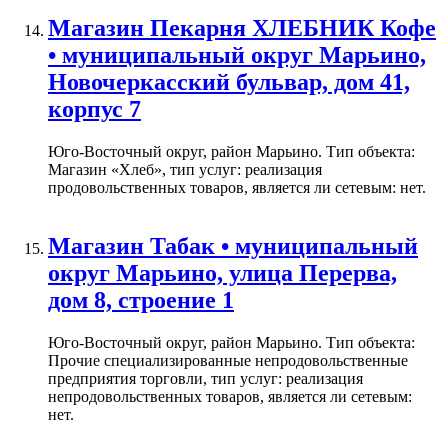
Магазин Пекарня ХЛЕБНИК Кофе
• муниципальный округ Марьино,
Новочеркасский бульвар, дом 41,
корпус 7
Юго-Восточный округ, район Марьино. Тип объекта:
Магазин «Хлеб», тип услуг: реализация
продовольственных товаров, является ли сетевым: нет.
Магазин Табак • муниципальный
округ Марьино, улица Перерва,
дом 8, строение 1
Юго-Восточный округ, район Марьино. Тип объекта:
Прочие специализированные непродовольственные
предприятия торговли, тип услуг: реализация
непродовольственных товаров, является ли сетевым:
нет.