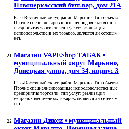
Новочеркасский бульвар, дом 21А
Юго-Восточный округ, район Марьино. Тип объекта:
Прочие специализированные непродовольственные
предприятия торговли, тип услуг: реализация
непродовольственных товаров, является ли сетевым:
нет.
Магазин VAPEShop ТАБАК •
муниципальный округ Марьино,
Донецкая улица, дом 34, корпус 3
Юго-Восточный округ, район Марьино. Тип объекта:
Прочие специализированные непродовольственные
предприятия торговли, тип услуг: реализация
непродовольственных товаров, является ли сетевым:
нет.
Магазин Дикси • муниципальный
округ Марьино, Поречная улица,