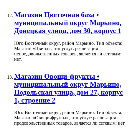
Магазин Цветочная база •
муниципальный округ Марьино,
Донецкая улица, дом 30, корпус 1
Юго-Восточный округ, район Марьино. Тип объекта:
Магазин «Цветы», тип услуг: реализация
непродовольственных товаров, является ли сетевым:
нет.
Магазин Овощи-фрукты •
муниципальный округ Марьино,
Подольская улица, дом 27, корпус
1, строение 2
Юго-Восточный округ, район Марьино. Тип объекта:
Магазин «Овощи-фрукты», тип услуг: реализация
продовольственных товаров, является ли сетевым: нет.