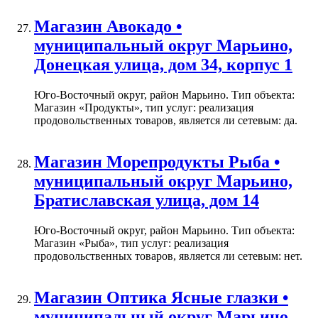
Магазин Авокадо •
муниципальный округ Марьино,
Донецкая улица, дом 34, корпус 1
Юго-Восточный округ, район Марьино. Тип объекта:
Магазин «Продукты», тип услуг: реализация
продовольственных товаров, является ли сетевым: да.
Магазин Морепродукты Рыба •
муниципальный округ Марьино,
Братиславская улица, дом 14
Юго-Восточный округ, район Марьино. Тип объекта:
Магазин «Рыба», тип услуг: реализация
продовольственных товаров, является ли сетевым: нет.
Магазин Оптика Ясные глазки •
муниципальный округ Марьино,