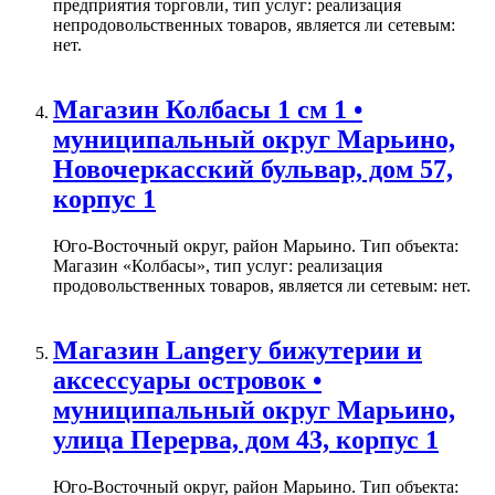
предприятия торговли, тип услуг: реализация
непродовольственных товаров, является ли сетевым:
нет.
Магазин Колбасы 1 см 1 •
муниципальный округ Марьино,
Новочеркасский бульвар, дом 57,
корпус 1
Юго-Восточный округ, район Марьино. Тип объекта:
Магазин «Колбасы», тип услуг: реализация
продовольственных товаров, является ли сетевым: нет.
Магазин Langery бижутерии и
аксессуары островок •
муниципальный округ Марьино,
улица Перерва, дом 43, корпус 1
Юго-Восточный округ, район Марьино. Тип объекта: