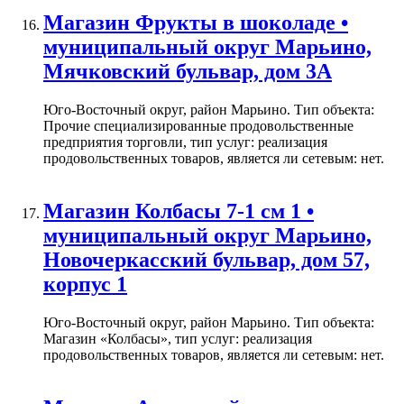
Магазин Фрукты в шоколаде •
муниципальный округ Марьино,
Мячковский бульвар, дом 3А
Юго-Восточный округ, район Марьино. Тип объекта:
Прочие специализированные продовольственные
предприятия торговли, тип услуг: реализация
продовольственных товаров, является ли сетевым: нет.
Магазин Колбасы 7-1 см 1 •
муниципальный округ Марьино,
Новочеркасский бульвар, дом 57,
корпус 1
Юго-Восточный округ, район Марьино. Тип объекта:
Магазин «Колбасы», тип услуг: реализация
продовольственных товаров, является ли сетевым: нет.