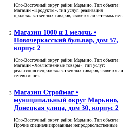
Юго-Восточный округ, район Марьино. Тип объекта:
Магазин «Продукты», тип услуг: реализация
продовольственных товаров, является ли сетевым: нет.
Магазин 1000 и 1 мелочь •
Новочеркасский бульвар, дом 57,
корпус 2
Юго-Восточный округ, район Марьино. Тип объекта:
Магазин «Хозяйственные товары», тип услуг:
реализация непродовольственных товаров, является ли
сетевым: нет.
Магазин Строймаг •
муниципальный округ Марьино,
Донецкая улица, дом 30, корпус 2
Юго-Восточный округ, район Марьино. Тип объекта:
Прочие специализированные непродовольственные