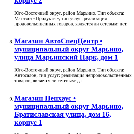
корпус 2
Юго-Восточный округ, район Марьино. Тип объекта:
Магазин «Продукты», тип услуг: реализация
продовольственных товаров, является ли сетевым: нет.
Магазин АвтоСпецЦентр •
муниципальный округ Марьино,
улица Марьинский Парк, дом 1
Юго-Восточный округ, район Марьино. Тип объекта:
Автосалон, тип услуг: реализация непродовольственных
товаров, является ли сетевым: да.
Магазин Пенхаус •
муниципальный округ Марьино,
Братиславская улица, дом 16,
корпус 1