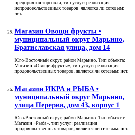
предприятия торговли, тип услуг: реализация
непродовольственных товаров, является ли сетевым:
нет.
Магазин Овощи фрукты •
муниципальный округ Марьино,
Братиславская улица, дом 14
Юго-Восточный округ, район Марьино. Тип объекта:
Магазин «Овощи-фрукты», тип услуг: реализация
продовольственных товаров, является ли сетевым: нет.
Магазин ИКРА и РЫБА •
муниципальный округ Марьино,
улица Перерва, дом 43, корпус 1
Юго-Восточный округ, район Марьино. Тип объекта:
Магазин «Рыба», тип услуг: реализация
продовольственных товаров, является ли сетевым: нет.