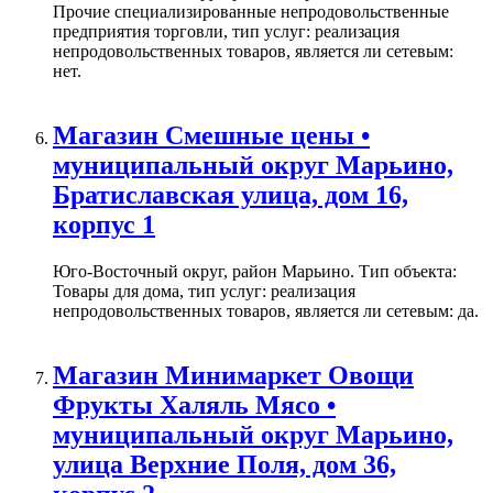
Прочие специализированные непродовольственные
предприятия торговли, тип услуг: реализация
непродовольственных товаров, является ли сетевым:
нет.
Магазин Смешные цены •
муниципальный округ Марьино,
Братиславская улица, дом 16,
корпус 1
Юго-Восточный округ, район Марьино. Тип объекта:
Товары для дома, тип услуг: реализация
непродовольственных товаров, является ли сетевым: да.
Магазин Минимаркет Овощи
Фрукты Халяль Мясо •
муниципальный округ Марьино,
улица Верхние Поля, дом 36,