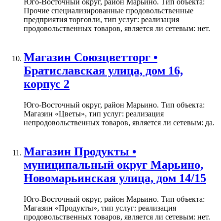
Юго-Восточный округ, район Марьино. Тип объекта:
Прочие специализированные продовольственные
предприятия торговли, тип услуг: реализация
продовольственных товаров, является ли сетевым: нет.
Магазин Союзцветторг •
Братиславская улица, дом 16,
корпус 2
Юго-Восточный округ, район Марьино. Тип объекта:
Магазин «Цветы», тип услуг: реализация
непродовольственных товаров, является ли сетевым: да.
Магазин Продукты •
муниципальный округ Марьино,
Новомарьинская улица, дом 14/15
Юго-Восточный округ, район Марьино. Тип объекта:
Магазин «Продукты», тип услуг: реализация
продовольственных товаров, является ли сетевым: нет.