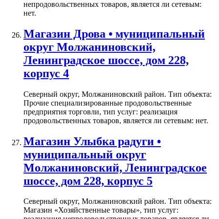
непродовольственных товаров, является ли сетевым:
нет.
Магазин Дрова • муниципальный
округ Молжаниновский,
Ленинградское шоссе, дом 228,
корпус 4
Северный округ, Молжаниновский район. Тип объекта:
Прочие специализированные продовольственные
предприятия торговли, тип услуг: реализация
продовольственных товаров, является ли сетевым: нет.
Магазин Улыбка радуги •
муниципальный округ
Молжаниновский, Ленинградское
шоссе, дом 228, корпус 5
Северный округ, Молжаниновский район. Тип объекта:
Магазин «Хозяйственные товары», тип услуг:
реализация непродовольственных товаров, является ли