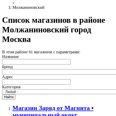
»
Молжаниновский
Список магазинов в районе
Молжаниновский город
Москва
В этом районе 61 магазинов с параметрами:
Название
Бренд
Адрес
Категория
Магазин Заряд от Магнита •
муниципальный округ