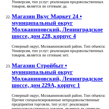
Универсам, тип услуг: реализация продовольственных
товаров, является ли сетевым: да.
Магазин Вкус Маркет 24 •
муниципальный округ
Молжаниновский, Ленинградское
шоссе, дом 228, корпус 4
Северный округ, Молжаниновский район. Тип объекта:
Универсам, тип услуг: реализация продовольственных
товаров, является ли сетевым: нет.
Магазин Стройбыт •
муниципальный округ
Молжаниновский, Ленинградское
шоссе, дом 229А, корпус 1
Северный округ, Молжаниновский район. Тип объекта:
Прочие специализированные непродовольственные
предприятия торговли, тип услуг: реализация
непродовольственных товаров, является ли сетевым: