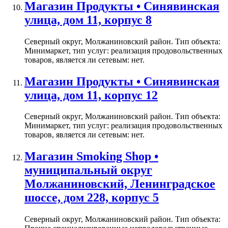
Магазин Продукты • Синявинская
улица, дом 11, корпус 8
Северный округ, Молжаниновский район. Тип объекта:
Минимаркет, тип услуг: реализация продовольственных
товаров, является ли сетевым: нет.
Магазин Продукты • Синявинская
улица, дом 11, корпус 12
Северный округ, Молжаниновский район. Тип объекта:
Минимаркет, тип услуг: реализация продовольственных
товаров, является ли сетевым: нет.
Магазин Smoking Shop •
муниципальный округ
Молжаниновский, Ленинградское
шоссе, дом 228, корпус 5
Северный округ, Молжаниновский район. Тип объекта: