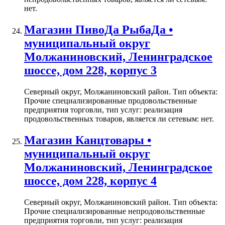
нет.
Магазин ПивоДа РыбаДа •
муниципальный округ
Молжаниновский, Ленинградское
шоссе, дом 228, корпус 3
Северный округ, Молжаниновский район. Тип объекта:
Прочие специализированные продовольственные
предприятия торговли, тип услуг: реализация
продовольственных товаров, является ли сетевым: нет.
Магазин Канцтовары •
муниципальный округ
Молжаниновский, Ленинградское
шоссе, дом 228, корпус 4
Северный округ, Молжаниновский район. Тип объекта:
Прочие специализированные непродовольственные
предприятия торговли, тип услуг: реализация