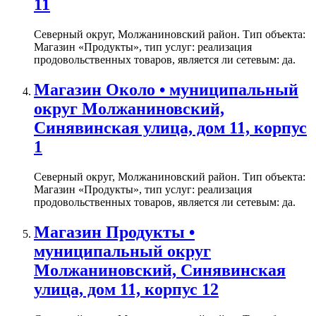
11
Северный округ, Молжаниновский район. Тип объекта:
Магазин «Продукты», тип услуг: реализация
продовольственных товаров, является ли сетевым: да.
Магазин Около • муниципальный
округ Молжаниновский,
Синявинская улица, дом 11, корпус
1
Северный округ, Молжаниновский район. Тип объекта:
Магазин «Продукты», тип услуг: реализация
продовольственных товаров, является ли сетевым: да.
Магазин Продукты •
муниципальный округ
Молжаниновский, Синявинская
улица, дом 11, корпус 12