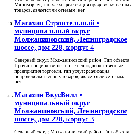
Минимаркет, тип услуг: реализация продовольственных
товаров, является ли сетевым: нет.
Магазин Строительный •
муниципальный округ
Молжаниновский, Ленинградское
шоссе, дом 228, корпус 4
Северный округ, Молжаниновский район. Тип объекта:
Прочие специализированные непродовольственные
предприятия торговли, тип услуг: реализация
непродовольственных товаров, является ли сетевым:
нет.
Магазин ВкусВилл •
муниципальный округ
Молжаниновский, Ленинградское
шоссе, дом 228, корпус 3
Северный округ, Молжаниновский район. Тип объекта: