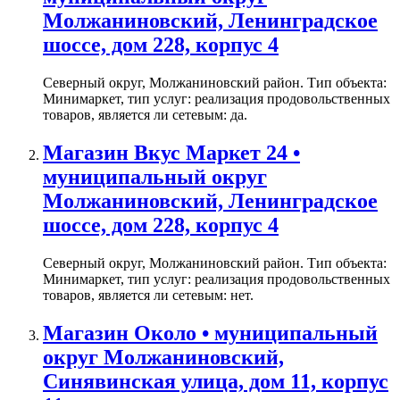
Молжаниновский, Ленинградское
шоссе, дом 228, корпус 4
Северный округ, Молжаниновский район. Тип объекта:
Минимаркет, тип услуг: реализация продовольственных
товаров, является ли сетевым: да.
Магазин Вкус Маркет 24 •
муниципальный округ
Молжаниновский, Ленинградское
шоссе, дом 228, корпус 4
Северный округ, Молжаниновский район. Тип объекта:
Минимаркет, тип услуг: реализация продовольственных
товаров, является ли сетевым: нет.
Магазин Около • муниципальный
округ Молжаниновский,
Синявинская улица, дом 11, корпус