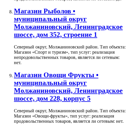
Магазин Рыболов •
муниципальный округ
Молжаниновский, Ленинградское
шоссе, дом 352, строение 1
Северный округ, Молжаниновский район. Тип объекта:
Магазин «Спорт и туризм», тип услуг: реализация
непродовольственных товаров, является ли сетевым:
нет.
Магазин Овощи Фрукты •
муниципальный округ
Молжаниновский, Ленинградское
шоссе, дом 228, корпус 5
Северный округ, Молжаниновский район. Тип объекта:
Магазин «Овощи-фрукты», тип услуг: реализация
продовольственных товаров, является ли сетевым: нет.