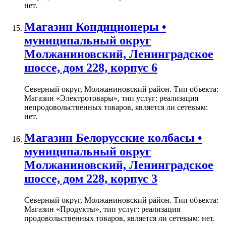
нет.
Магазин Кондиционеры •
муниципальный округ
Молжаниновский, Ленинградское
шоссе, дом 228, корпус 6
Северный округ, Молжаниновский район. Тип объекта:
Магазин «Электротовары», тип услуг: реализация
непродовольственных товаров, является ли сетевым:
нет.
Магазин Белорусские колбасы •
муниципальный округ
Молжаниновский, Ленинградское
шоссе, дом 228, корпус 3
Северный округ, Молжаниновский район. Тип объекта:
Магазин «Продукты», тип услуг: реализация
продовольственных товаров, является ли сетевым: нет.