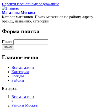
Перейти к основному содержанию
Магазины Москвы
Каталог магазинов. Поиск магазинов по району, адресу,
бренду, названию, категории
Форма поиска
Поиск
Главное меню
Все магазины
Категории
Бренды
Районы
Вы здесь
Все магазины
»
Районы Москвы