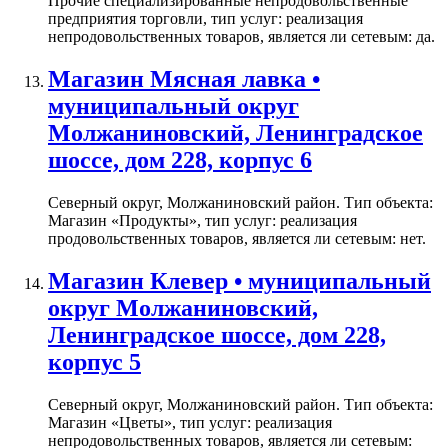
Прочие специализированные непродовольственные
предприятия торговли, тип услуг: реализация
непродовольственных товаров, является ли сетевым: да.
Магазин Мясная лавка •
муниципальный округ
Молжаниновский, Ленинградское
шоссе, дом 228, корпус 6
Северный округ, Молжаниновский район. Тип объекта:
Магазин «Продукты», тип услуг: реализация
продовольственных товаров, является ли сетевым: нет.
Магазин Клевер • муниципальный
округ Молжаниновский,
Ленинградское шоссе, дом 228,
корпус 5
Северный округ, Молжаниновский район. Тип объекта:
Магазин «Цветы», тип услуг: реализация
непродовольственных товаров, является ли сетевым: