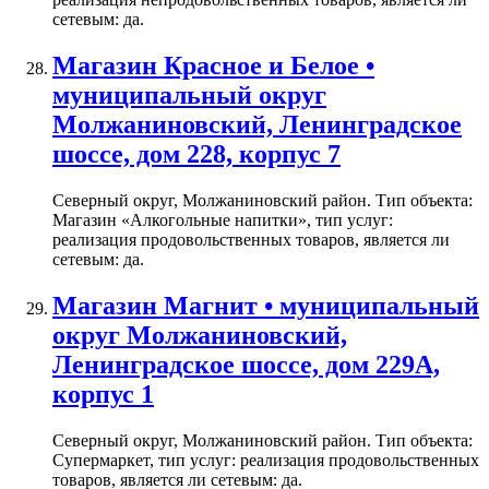
сетевым: да.
Магазин Красное и Белое •
муниципальный округ
Молжаниновский, Ленинградское
шоссе, дом 228, корпус 7
Северный округ, Молжаниновский район. Тип объекта:
Магазин «Алкогольные напитки», тип услуг:
реализация продовольственных товаров, является ли
сетевым: да.
Магазин Магнит • муниципальный
округ Молжаниновский,
Ленинградское шоссе, дом 229А,
корпус 1
Северный округ, Молжаниновский район. Тип объекта:
Супермаркет, тип услуг: реализация продовольственных
товаров, является ли сетевым: да.