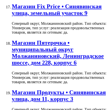
Магазин Fix Price • Синявинская
улица, земельный участок 9
Северный округ, Молжаниновский район. Тип объекта:
Универсам, тип услуг: реализация продовольственных
товаров, является ли сетевым: да.
Магазин Пятерочка •
муниципальный округ
Молжаниновский, Ленинградское
шоссе, дом 228, корпус 6
Северный округ, Молжаниновский район. Тип объекта:
Универсам, тип услуг: реализация продовольственных
товаров, является ли сетевым: да.
Магазин Продукты • Синявинская
улица, дом 11, корпус 3
Северный округ, Молжаниновский район. Тип объекта: