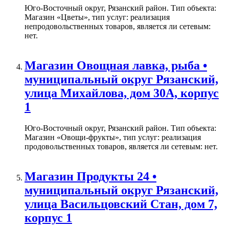
Юго-Восточный округ, Рязанский район. Тип объекта:
Магазин «Цветы», тип услуг: реализация
непродовольственных товаров, является ли сетевым:
нет.
Магазин Овощная лавка, рыба •
муниципальный округ Рязанский,
улица Михайлова, дом 30А, корпус
1
Юго-Восточный округ, Рязанский район. Тип объекта:
Магазин «Овощи-фрукты», тип услуг: реализация
продовольственных товаров, является ли сетевым: нет.
Магазин Продукты 24 •
муниципальный округ Рязанский,
улица Васильцовский Стан, дом 7,
корпус 1