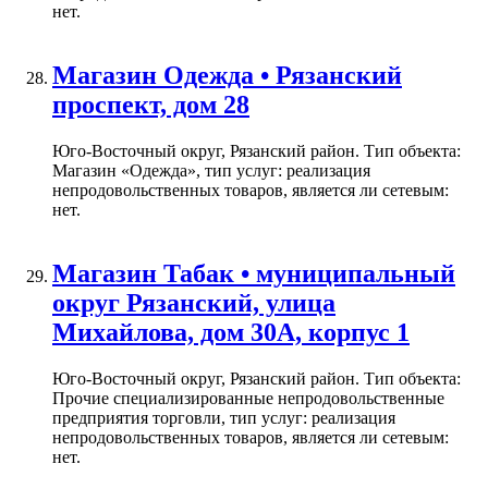
нет.
Магазин Одежда • Рязанский
проспект, дом 28
Юго-Восточный округ, Рязанский район. Тип объекта:
Магазин «Одежда», тип услуг: реализация
непродовольственных товаров, является ли сетевым:
нет.
Магазин Табак • муниципальный
округ Рязанский, улица
Михайлова, дом 30А, корпус 1
Юго-Восточный округ, Рязанский район. Тип объекта:
Прочие специализированные непродовольственные
предприятия торговли, тип услуг: реализация
непродовольственных товаров, является ли сетевым:
нет.