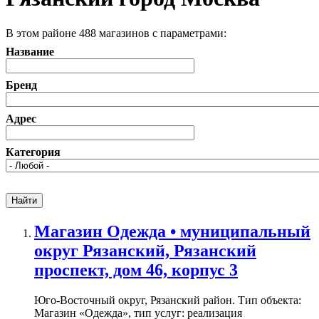
В этом районе 488 магазинов с параметрами:
Название
Бренд
Адрес
Категория
Магазин Одежда • муниципальный
округ Рязанский, Рязанский
проспект, дом 46, корпус 3
Юго-Восточный округ, Рязанский район. Тип объекта:
Магазин «Одежда», тип услуг: реализация