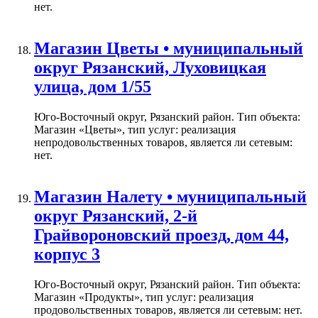
нет.
Магазин Цветы • муниципальный
округ Рязанский, Луховицкая
улица, дом 1/55
Юго-Восточный округ, Рязанский район. Тип объекта:
Магазин «Цветы», тип услуг: реализация
непродовольственных товаров, является ли сетевым:
нет.
Магазин Налету • муниципальный
округ Рязанский, 2-й
Грайвороновский проезд, дом 44,
корпус 3
Юго-Восточный округ, Рязанский район. Тип объекта:
Магазин «Продукты», тип услуг: реализация
продовольственных товаров, является ли сетевым: нет.