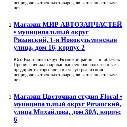
непродовольственных товаров, является ли сетевым:
нет.
Магазин МИР АВТОЗАПЧАСТЕЙ
• муниципальный округ
Рязанский, 1-я Новокузьминская
улица, дом 16, корпус 2
Юго-Восточный округ, Рязанский район. Тип объекта:
Прочие специализированные непродовольственные
предприятия торговли, тип услуг: реализация
непродовольственных товаров, является ли сетевым:
нет.
Магазин Цветочная студия Floral •
муниципальный округ Рязанский,
улица Михайлова, дом 30А, корпус
6