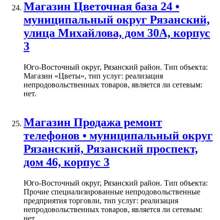
Магазин Цветочная база 24 •
муниципальный округ Рязанский,
улица Михайлова, дом 30А, корпус
3
Юго-Восточный округ, Рязанский район. Тип объекта:
Магазин «Цветы», тип услуг: реализация
непродовольственных товаров, является ли сетевым:
нет.
Магазин Продажа ремонт
телефонов • муниципальный округ
Рязанский, Рязанский проспект,
дом 46, корпус 3
Юго-Восточный округ, Рязанский район. Тип объекта:
Прочие специализированные непродовольственные
предприятия торговли, тип услуг: реализация
непродовольственных товаров, является ли сетевым:
нет.