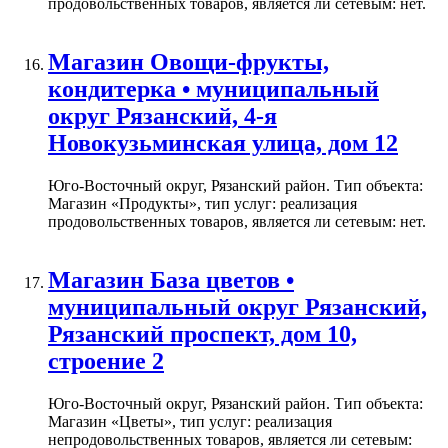
продовольственных товаров, является ли сетевым: нет.
Магазин Овощи-фрукты,
кондитерка • муниципальный
округ Рязанский, 4-я
Новокузьминская улица, дом 12
Юго-Восточный округ, Рязанский район. Тип объекта:
Магазин «Продукты», тип услуг: реализация
продовольственных товаров, является ли сетевым: нет.
Магазин База цветов •
муниципальный округ Рязанский,
Рязанский проспект, дом 10,
строение 2
Юго-Восточный округ, Рязанский район. Тип объекта:
Магазин «Цветы», тип услуг: реализация
непродовольственных товаров, является ли сетевым: