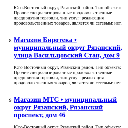
Юго-Восточный округ, Рязанский район. Тип объекта:
Прочие специализированные продовольственные
предприятия торговли, тип услуг: реализация
продовольственных товаров, является ли сетевым: нет.
Магазин Биротека •
муниципальный округ Рязанский,
улица Васильцовский Стан, дом 9
Юго-Восточный округ, Рязанский район. Тип объекта:
Прочие специализированные продовольственные
предприятия торговли, тип услуг: реализация
продовольственных товаров, является ли сетевым: нет.
Магазин МТС • муниципальный
округ Рязанский, Рязанский
проспект, дом 46
Юго-Восточный округ, Рязанский район. Тип объекта: