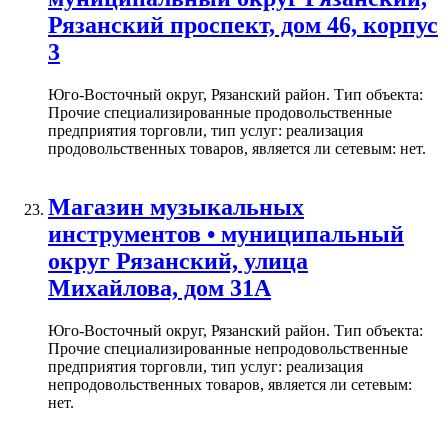
Рязанский проспект, дом 46, корпус
3
Юго-Восточный округ, Рязанский район. Тип объекта:
Прочие специализированные продовольственные
предприятия торговли, тип услуг: реализация
продовольственных товаров, является ли сетевым: нет.
Магазин музыкальных
инструментов • муниципальный
округ Рязанский, улица
Михайлова, дом 31А
Юго-Восточный округ, Рязанский район. Тип объекта:
Прочие специализированные непродовольственные
предприятия торговли, тип услуг: реализация
непродовольственных товаров, является ли сетевым:
нет.