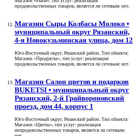
Магазин «Рыба», тип услуг: реализация
продовольственных товаров, является ли сетевым: нет.
Магазин Сыры Колбасы Молоко •
муниципальный округ Рязанский,
4-я Новокузьминская улица, дом 12
Юго-Восточный округ, Рязанский район. Тип объекта:
Магазин «Продукты», тип услуг: реализация
продовольственных товаров, является ли сетевым: нет.
Магазин Салон цветов и подарков
BUKETSI • муниципальный округ
Рязанский, 2-й Грайвороновский
проезд, дом 44, корпус 1
Юго-Восточный округ, Рязанский район. Тип объекта:
Магазин «Цветы», тип услуг: реализация
непродовольственных товаров, является ли сетевым:
нет.