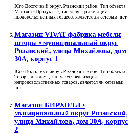
Юго-Восточный округ, Рязанский район. Тип объекта:
Магазин «Продукты», тип услуг: реализация
продовольственных товаров, является ли сетевым: нет.
Магазин VIVAT фабрика мебели
шторы • муниципальный округ
Рязанский, улица Михайлова, дом
30А, корпус 1
Юго-Восточный округ, Рязанский район. Тип объекта:
Товары для дома, тип услуг: реализация
непродовольственных товаров, является ли сетевым:
нет.
Магазин БИРХОЛЛ •
муниципальный округ Рязанский,
улица Михайлова, дом 30А, корпус
2