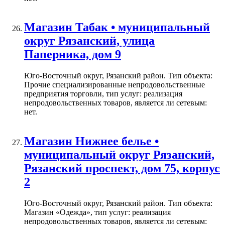
Магазин Табак • муниципальный
округ Рязанский, улица
Паперника, дом 9
Юго-Восточный округ, Рязанский район. Тип объекта:
Прочие специализированные непродовольственные
предприятия торговли, тип услуг: реализация
непродовольственных товаров, является ли сетевым:
нет.
Магазин Нижнее белье •
муниципальный округ Рязанский,
Рязанский проспект, дом 75, корпус
2
Юго-Восточный округ, Рязанский район. Тип объекта:
Магазин «Одежда», тип услуг: реализация
непродовольственных товаров, является ли сетевым: