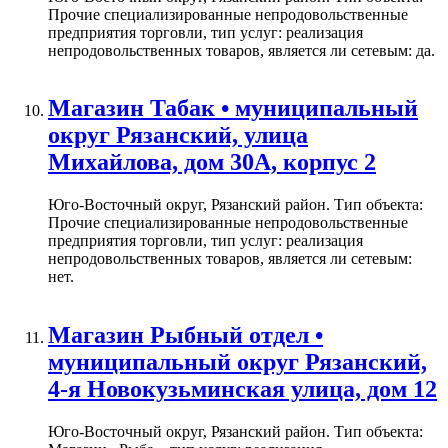
Прочие специализированные непродовольственные
предприятия торговли, тип услуг: реализация
непродовольственных товаров, является ли сетевым: да.
Магазин Табак • муниципальный
округ Рязанский, улица
Михайлова, дом 30А, корпус 2
Юго-Восточный округ, Рязанский район. Тип объекта:
Прочие специализированные непродовольственные
предприятия торговли, тип услуг: реализация
непродовольственных товаров, является ли сетевым:
нет.
Магазин Рыбный отдел •
муниципальный округ Рязанский,
4-я Новокузьминская улица, дом 12
Юго-Восточный округ, Рязанский район. Тип объекта: