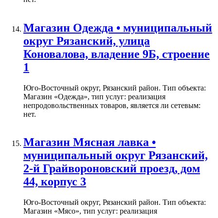
Магазин Одежда • муниципальный
округ Рязанский, улица
Коновалова, владение 9Б, строение
1
Юго-Восточный округ, Рязанский район. Тип объекта:
Магазин «Одежда», тип услуг: реализация
непродовольственных товаров, является ли сетевым:
нет.
Магазин Мясная лавка •
муниципальный округ Рязанский,
2-й Грайвороновский проезд, дом
44, корпус 3
Юго-Восточный округ, Рязанский район. Тип объекта:
Магазин «Мясо», тип услуг: реализация