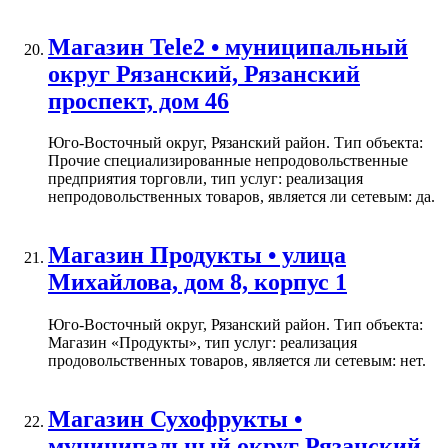
Магазин Tele2 • муниципальный
округ Рязанский, Рязанский
проспект, дом 46
Юго-Восточный округ, Рязанский район. Тип объекта:
Прочие специализированные непродовольственные
предприятия торговли, тип услуг: реализация
непродовольственных товаров, является ли сетевым: да.
Магазин Продукты • улица
Михайлова, дом 8, корпус 1
Юго-Восточный округ, Рязанский район. Тип объекта:
Магазин «Продукты», тип услуг: реализация
продовольственных товаров, является ли сетевым: нет.
Магазин Сухофрукты •
муниципальный округ Рязанский,