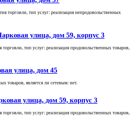
ия торговли, тип услуг: реализация непродовольственных
рковая улица, дом 59, корпус 3
торговли, тип услуг: реализация продовольственных товаров,
ая улица, дом 45
х товаров, является ли сетевым: нет.
овая улица, дом 59, корпус 3
торговли, тип услуг: реализация продовольственных товаров,