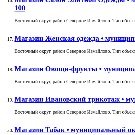
100
Восточный округ, район Северное Измайлово. Тип объекта
Магазин Женская одежда • муниципа
Восточный округ, район Северное Измайлово. Тип объекта
Магазин Овощи-фрукты • муниципаль
Восточный округ, район Северное Измайлово. Тип объект
Магазин Ивановский трикотаж • мун
Восточный округ, район Северное Измайлово. Тип объекта
Магазин Табак • муниципальный окр