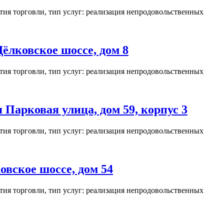
ия торговли, тип услуг: реализация непродовольственных
лковское шоссе, дом 8
ия торговли, тип услуг: реализация непродовольственных
Парковая улица, дом 59, корпус 3
ия торговли, тип услуг: реализация непродовольственных
вское шоссе, дом 54
ия торговли, тип услуг: реализация непродовольственных