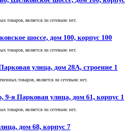
х товаров, является ли сетевым: нет.
вское шоссе, дом 100, корпус 100
х товаров, является ли сетевым: нет.
рковая улица, дом 28А, строение 1
енных товаров, является ли сетевым: нет.
9-я Парковая улица, дом 61, корпус 1
х товаров, является ли сетевым: нет.
ица, дом 68, корпус 7