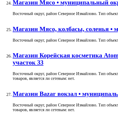
Магазин Мясо • муниципальный окру
Восточный округ, район Северное Измайлово. Тип объекта
Магазин Мясо, колбасы, соленья • 
Восточный округ, район Северное Измайлово. Тип объекта
Магазин Корейская косметика Atom
участок 33
Восточный округ, район Северное Измайлово. Тип объек
товаров, является ли сетевым: нет.
Магазин Bazar вокзал • муниципаль
Восточный округ, район Северное Измайлово. Тип объек
товаров, является ли сетевым: нет.