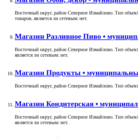
Восточный округ, район Северное Измайлово. Тип объек
товаров, является ли сетевым: нет.
Магазин Разливное Пиво • муниципа
Восточный округ, район Северное Измайлово. Тип объек
является ли сетевым: нет.
Магазин Продукты • муниципальный 
Восточный округ, район Северное Измайлово. Тип объекта
Магазин Кондитерская • муниципаль
Восточный округ, район Северное Измайлово. Тип объек
является ли сетевым: нет.