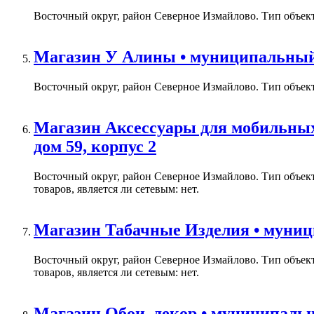
Восточный округ, район Северное Измайлово. Тип объекта
Магазин У Алины • муниципальный о
Восточный округ, район Северное Измайлово. Тип объекта
Магазин Аксессуары для мобильных
дом 59, корпус 2
Восточный округ, район Северное Измайлово. Тип объек
товаров, является ли сетевым: нет.
Магазин Табачные Изделия • муници
Восточный округ, район Северное Измайлово. Тип объек
товаров, является ли сетевым: нет.
Магазин Обои, декор • муниципальн