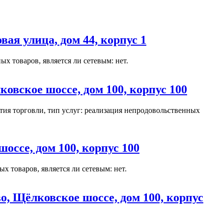
я улица, дом 44, корпус 1
х товаров, является ли сетевым: нет.
вское шоссе, дом 100, корпус 100
ия торговли, тип услуг: реализация непродовольственных
ссе, дом 100, корпус 100
 товаров, является ли сетевым: нет.
, Щёлковское шоссе, дом 100, корпус