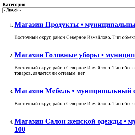
Категория
Магазин Продукты • муниципальный 
Восточный округ, район Северное Измайлово. Тип объекта
Магазин Головные уборы • муниципа
Восточный округ, район Северное Измайлово. Тип объек
товаров, является ли сетевым: нет.
Магазин Мебель • муниципальный ок
Восточный округ, район Северное Измайлово. Тип объекта
Магазин Салон женской одежды • м
100