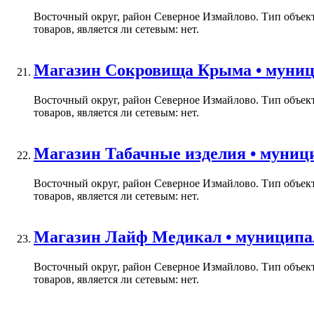
Восточный округ, район Северное Измайлово. Тип объек
товаров, является ли сетевым: нет.
Магазин Сокровища Крыма • муници
Восточный округ, район Северное Измайлово. Тип объек
товаров, является ли сетевым: нет.
Магазин Табачные изделия • муници
Восточный округ, район Северное Измайлово. Тип объек
товаров, является ли сетевым: нет.
Магазин Лайф Медикал • муниципал
Восточный округ, район Северное Измайлово. Тип объек
товаров, является ли сетевым: нет.