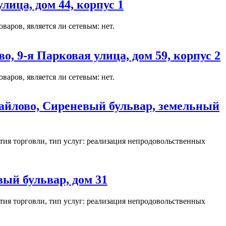
ица, дом 44, корпус 1
аров, является ли сетевым: нет.
, 9-я Парковая улица, дом 59, корпус 2
аров, является ли сетевым: нет.
айлово, Сиреневый бульвар, земельный
ия торговли, тип услуг: реализация непродовольственных
ый бульвар, дом 31
ия торговли, тип услуг: реализация непродовольственных