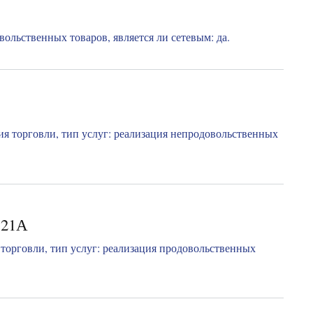
ольственных товаров, является ли сетевым: да.
я торговли, тип услуг: реализация непродовольственных
 21А
торговли, тип услуг: реализация продовольственных