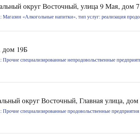
альный округ Восточный, улица 9 Мая, дом 7
 Магазин «Алкогольные напитки», тип услуг: реализация продов
, дом 19Б
: Прочие специализированные непродовольственные предприяти
льный округ Восточный, Главная улица, дом
: Прочие специализированные продовольственные предприятия 