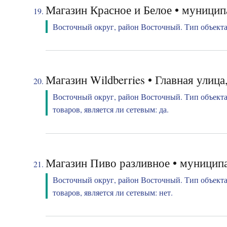
Магазин Красное и Белое • муницип
Восточный округ, район Восточный. Тип объекта:
Магазин Wildberries • Главная улица
Восточный округ, район Восточный. Тип объекта
товаров, является ли сетевым: да.
Магазин Пиво разливное • муниципа
Восточный округ, район Восточный. Тип объекта
товаров, является ли сетевым: нет.