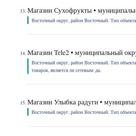
Магазин Сухофрукты • муниципальн
Восточный округ, район Восточный. Тип объекта:
Магазин Tele2 • муниципальный окр
Восточный округ, район Восточный. Тип объекта
товаров, является ли сетевым: да.
Магазин Улыбка радуги • муниципал
Восточный округ, район Восточный. Тип объекта: