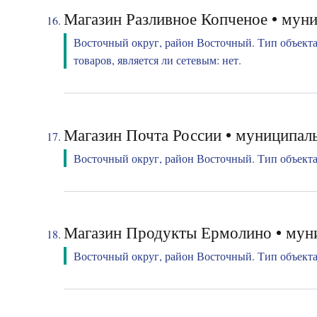
Магазин Разливное Копченое • муни
Восточный округ, район Восточный. Тип объекта
товаров, является ли сетевым: нет.
Магазин Почта России • муниципаль
Восточный округ, район Восточный. Тип объекта:
Магазин Продукты Ермолино • муни
Восточный округ, район Восточный. Тип объекта: