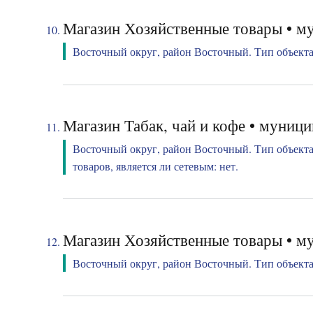
Магазин Хозяйственные товары • му
Восточный округ, район Восточный. Тип объекта:
Магазин Табак, чай и кофе • муниц
Восточный округ, район Восточный. Тип объекта
товаров, является ли сетевым: нет.
Магазин Хозяйственные товары • му
Восточный округ, район Восточный. Тип объекта: