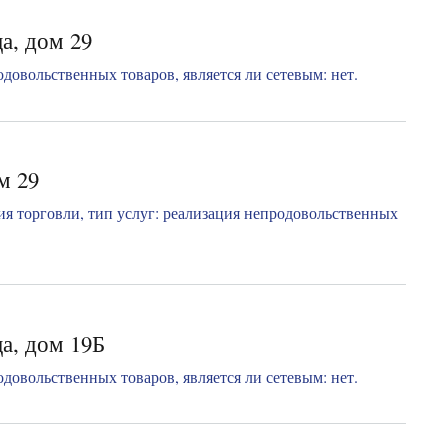
а, дом 29
довольственных товаров, является ли сетевым: нет.
м 29
я торговли, тип услуг: реализация непродовольственных
а, дом 19Б
довольственных товаров, является ли сетевым: нет.