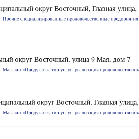
ципальный округ Восточный, Главная улица,
: Прочие специализированные продовольственные предприятия 
ный округ Восточный, улица 9 Мая, дом 7
 Магазин «Продукты», тип услуг: реализация продовольственных
ципальный округ Восточный, Главная улица
 Магазин «Продукты», тип услуг: реализация продовольственных