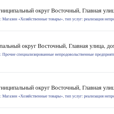
ниципальный округ Восточный, Главная улиц
 Магазин «Хозяйственные товары», тип услуг: реализация непро
ипальный округ Восточный, Главная улица, до
: Прочие специализированные непродовольственные предприяти
ниципальный округ Восточный, Главная улиц
 Магазин «Хозяйственные товары», тип услуг: реализация непро