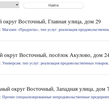
 округ Восточный, Главная улица, дом 29
 Магазин «Продукты», тип услуг: реализация продовольственных
й округ Восточный, посёлок Акулово, дом 2
 Универсам, тип услуг: реализация продовольственных товаров, 
ный округ Восточный, Западная улица, дом 
: Прочие специализированные непродовольственные предприяти