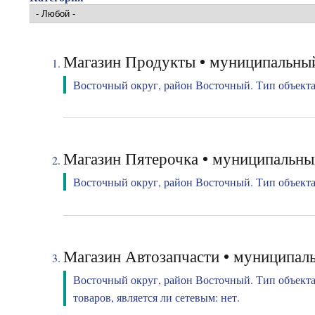
Магазин Продукты • муниципальный
Восточный округ, район Восточный. Тип объекта:
Магазин Пятерочка • муниципальны
Восточный округ, район Восточный. Тип объекта:
Магазин Автозапчасти • муниципаль
Восточный округ, район Восточный. Тип объекта
товаров, является ли сетевым: нет.