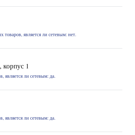
 товаров, является ли сетевым: нет.
 корпус 1
 является ли сетевым: да.
 является ли сетевым: да.