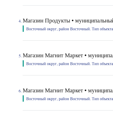
Магазин Продукты • муниципальный
Восточный округ, район Восточный. Тип объекта:
Магазин Магнит Маркет • муниципал
Восточный округ, район Восточный. Тип объекта:
Магазин Магнит Маркет • муниципа
Восточный округ, район Восточный. Тип объекта: