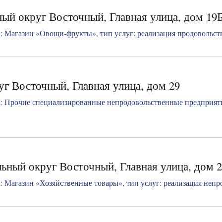
ый округ Восточный, Главная улица, дом 19
 Магазин «Овощи-фрукты», тип услуг: реализация продовольстве
уг Восточный, Главная улица, дом 29
: Прочие специализированные непродовольственные предприяти
ьный округ Восточный, Главная улица, дом 
 Магазин «Хозяйственные товары», тип услуг: реализация непро