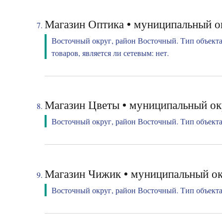
Магазин Оптика • муниципальный ок
Восточный округ, район Восточный. Тип объекта
товаров, является ли сетевым: нет.
Магазин Цветы • муниципальный ок
Восточный округ, район Восточный. Тип объекта:
Магазин Чижик • муниципальный ок
Восточный округ, район Восточный. Тип объекта: