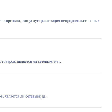
я торговли, тип услуг: реализация непродовольственных
оваров, является ли сетевым: нет.
, является ли сетевым: да.