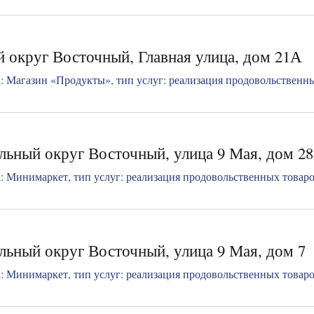
 округ Восточный, Главная улица, дом 21А
 Магазин «Продукты», тип услуг: реализация продовольственных
ьный округ Восточный, улица 9 Мая, дом 28,
 Минимаркет, тип услуг: реализация продовольственных товаров,
льный округ Восточный, улица 9 Мая, дом 7
 Минимаркет, тип услуг: реализация продовольственных товаров,