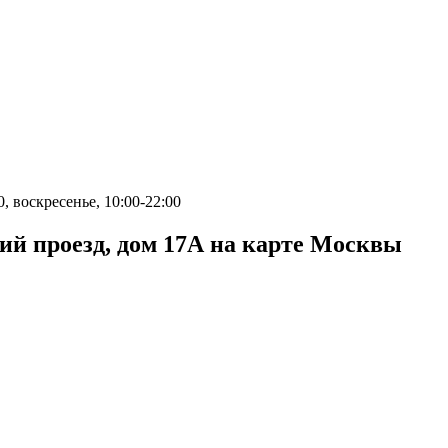
0, воскресенье, 10:00-22:00
ий проезд, дом 17А на карте Москвы