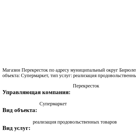
Магазин Перекресток по адресу муниципальный округ Бирюлев
объекта: Супермаркет, тип услуг: реализация продовольственных
Перекресток
Управляющая компания:
Супермаркет
Вид объекта:
реализация продовольственных товаров
Вид услуг: