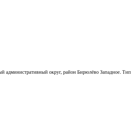
ый административный округ, район Бирюлёво Западное. Тип