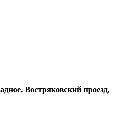
дное, Востряковский проезд,