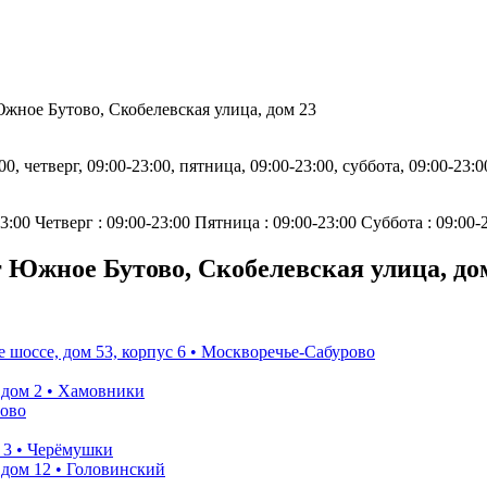
жное Бутово, Скобелевская улица, дом 23
0, четверг, 09:00-23:00, пятница, 09:00-23:00, суббота, 09:00-23:0
3:00 Четверг : 09:00-23:00 Пятница : 09:00-23:00 Суббота : 09:00-
 Южное Бутово, Скобелевская улица, до
шоссе, дом 53, корпус 6 • Москворечье-Сабурово
дом 2 • Хамовники
лово
 3 • Черёмушки
дом 12 • Головинский