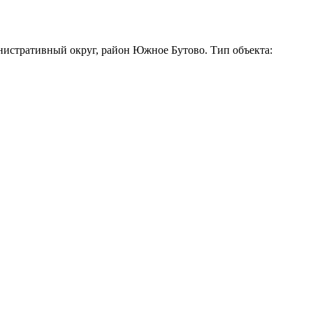
истративный округ, район Южное Бутово. Тип объекта: