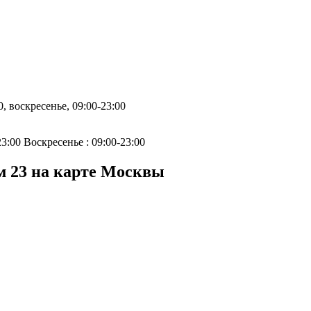
0, воскресенье, 09:00-23:00
23:00 Воскресенье : 09:00-23:00
м 23 на карте Москвы