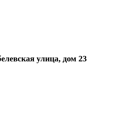
левская улица, дом 23