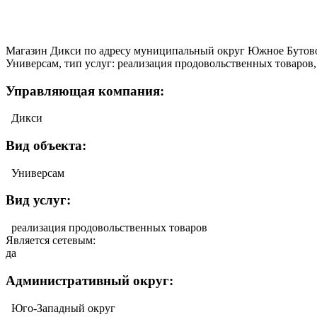
Магазин Дикси по адресу муниципальный округ Южное Бутово,
Универсам, тип услуг: реализация продовольственных товаров, 
Управляющая компания:
Дикси
Вид объекта:
Универсам
Вид услуг:
реализация продовольственных товаров
Является сетевым:
да
Административный округ:
Юго-Западный округ