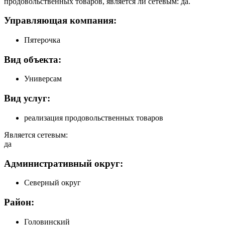
продовольственных товаров, является ли сетевым: да.
Управляющая компания:
Пятерочка
Вид объекта:
Универсам
Вид услуг:
реализация продовольственных товаров
Является сетевым:
да
Административный округ:
Северный округ
Район:
Головинский