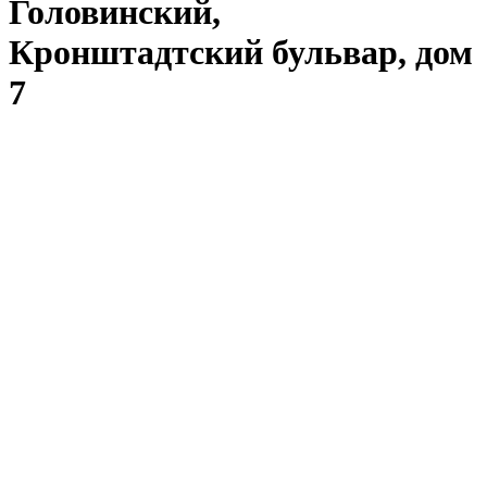
Головинский,
Кронштадтский бульвар, дом
7