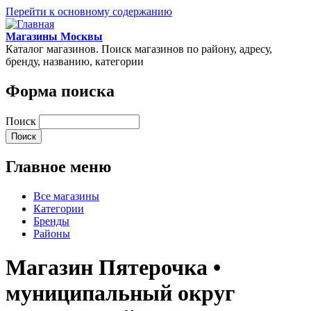
Перейти к основному содержанию
Магазины Москвы
Каталог магазинов. Поиск магазинов по району, адресу,
бренду, названию, категории
Форма поиска
Поиск
Главное меню
Все магазины
Категории
Бренды
Районы
Магазин Пятерочка •
муниципальный округ