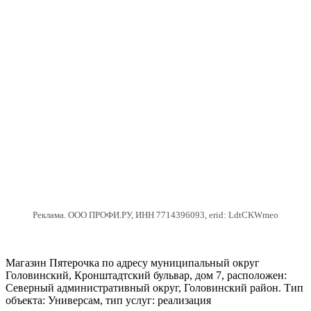
Реклама. ООО ПРОФИ.РУ, ИНН 7714396093, erid: LdtCKWmeo
Магазин Пятерочка по адресу муниципальный округ
Головинский, Кронштадтский бульвар, дом 7, расположен:
Северный административный округ, Головинский район. Тип
объекта: Универсам, тип услуг: реализация