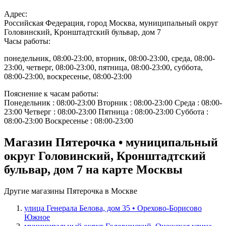
Адрес:
Российская Федерация, город Москва, муниципальный округ
Головинский, Кронштадтский бульвар, дом 7
Часы работы:
понедельник, 08:00-23:00, вторник, 08:00-23:00, среда, 08:00-
23:00, четверг, 08:00-23:00, пятница, 08:00-23:00, суббота,
08:00-23:00, воскресенье, 08:00-23:00
Пояснение к часам работы:
Понедельник : 08:00-23:00 Вторник : 08:00-23:00 Среда : 08:00-
23:00 Четверг : 08:00-23:00 Пятница : 08:00-23:00 Суббота :
08:00-23:00 Воскресенье : 08:00-23:00
Магазин Пятерочка • муниципальный
округ Головинский, Кронштадтский
бульвар, дом 7 на карте Москвы
Другие магазины Пятерочка в Москве
улица Генерала Белова, дом 35 • Орехово-Борисово
Южное