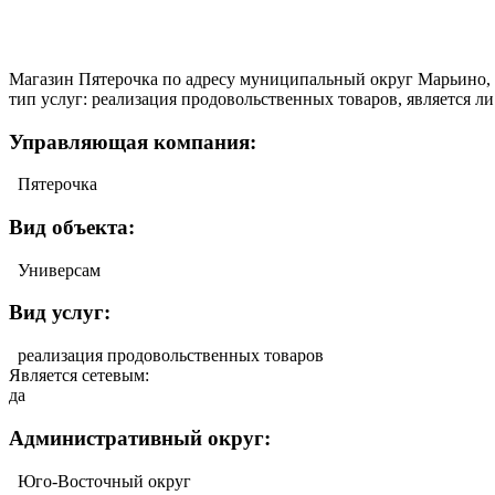
Магазин Пятерочка по адресу муниципальный округ Марьино, 
тип услуг: реализация продовольственных товаров, является ли
Управляющая компания:
Пятерочка
Вид объекта:
Универсам
Вид услуг:
реализация продовольственных товаров
Является сетевым:
да
Административный округ:
Юго-Восточный округ