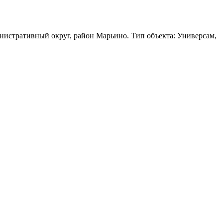
нистративный округ, район Марьино. Тип объекта: Универсам,