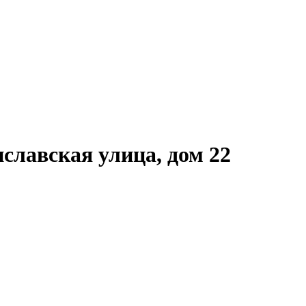
лавская улица, дом 22