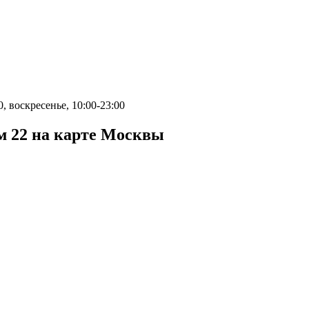
0, воскресенье, 10:00-23:00
м 22 на карте Москвы