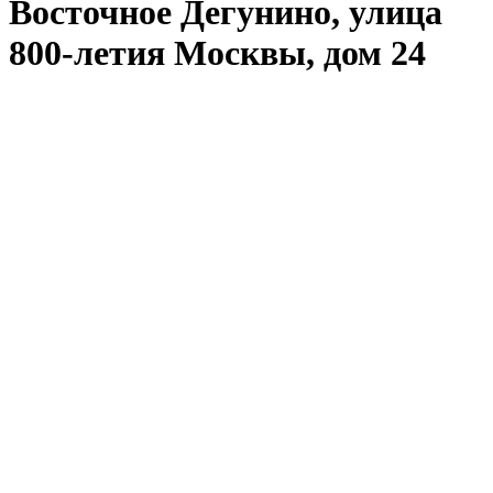
Восточное Дегунино, улица
800-летия Москвы, дом 24