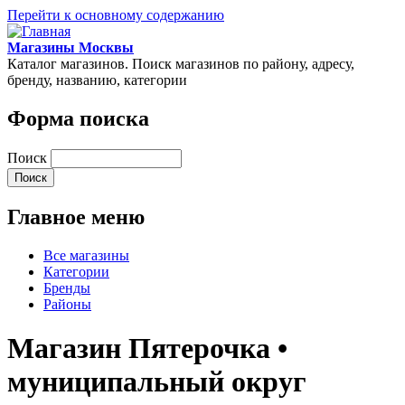
Перейти к основному содержанию
Магазины Москвы
Каталог магазинов. Поиск магазинов по району, адресу,
бренду, названию, категории
Форма поиска
Поиск
Главное меню
Все магазины
Категории
Бренды
Районы
Магазин Пятерочка •
муниципальный округ