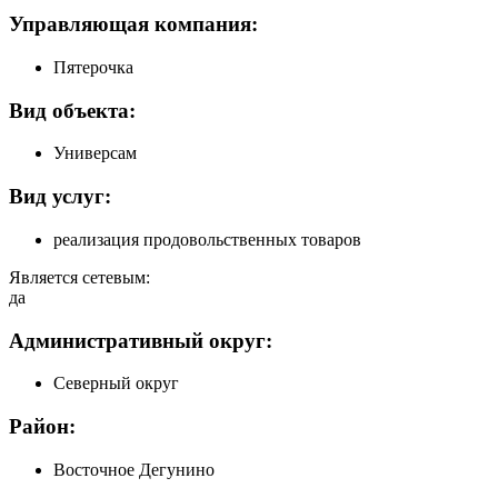
Управляющая компания:
Пятерочка
Вид объекта:
Универсам
Вид услуг:
реализация продовольственных товаров
Является сетевым:
да
Административный округ:
Северный округ
Район:
Восточное Дегунино