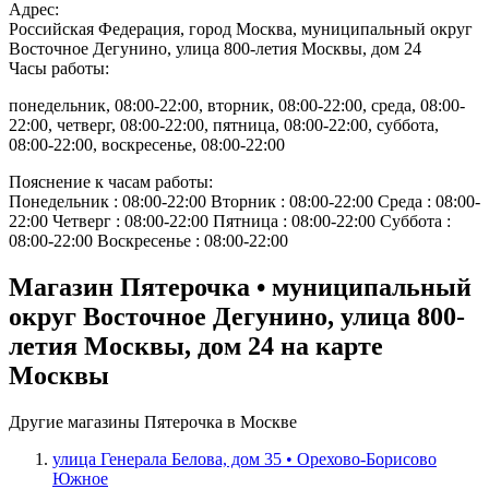
Адрес:
Российская Федерация, город Москва, муниципальный округ
Восточное Дегунино, улица 800-летия Москвы, дом 24
Часы работы:
понедельник, 08:00-22:00, вторник, 08:00-22:00, среда, 08:00-
22:00, четверг, 08:00-22:00, пятница, 08:00-22:00, суббота,
08:00-22:00, воскресенье, 08:00-22:00
Пояснение к часам работы:
Понедельник : 08:00-22:00 Вторник : 08:00-22:00 Среда : 08:00-
22:00 Четверг : 08:00-22:00 Пятница : 08:00-22:00 Суббота :
08:00-22:00 Воскресенье : 08:00-22:00
Магазин Пятерочка • муниципальный
округ Восточное Дегунино, улица 800-
летия Москвы, дом 24 на карте
Москвы
Другие магазины Пятерочка в Москве
улица Генерала Белова, дом 35 • Орехово-Борисово
Южное