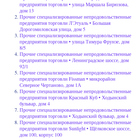
предприятия торговли • улица Маршала Бирюзова,
дом 13
Прочие специализированные непродовольственные
предприятия торговли Л'Этуаль • Большая
Дорогомиловская улица, дом 5
Прочие специализированные непродовольственные
предприятия торговли • улица Тимура Фрунзе, дом
8/5
Прочие специализированные непродовольственные
предприятия торговли • Ленинградское шоссе, дом
92/1
Прочие специализированные непродовольственные
предприятия торговли Fissman • микрорайон
Северное Чертаново, дом 1А
Прочие специализированные непродовольственные
предприятия торговли Красный Куб • Ходынский
бульвар, дом 4
Прочие специализированные непродовольственные
предприятия торговли • Ходынский бульвар, дом 4
Прочие специализированные непродовольственные
предприятия торговли Sunlight • Щёлковское шоссе,
дом 100, корпус 100