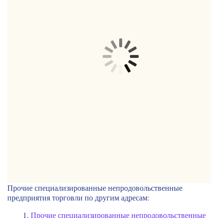
Прочие специализированные непродовольственные
предприятия торговли по другим адресам:
Прочие специализированные непродовольственные