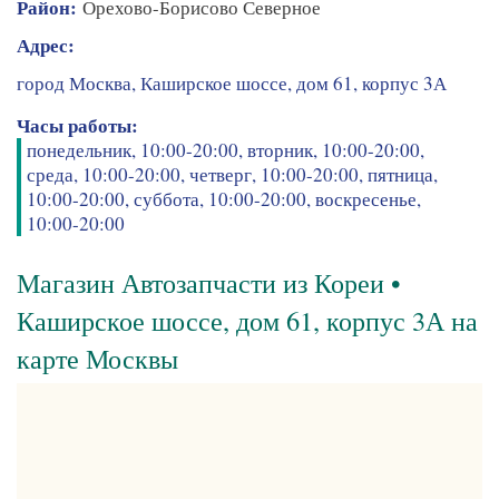
Район:
Орехово-Борисово Северное
Адрес:
город Москва, Каширское шоссе, дом 61, корпус 3А
Часы работы:
понедельник, 10:00-20:00, вторник, 10:00-20:00,
среда, 10:00-20:00, четверг, 10:00-20:00, пятница,
10:00-20:00, суббота, 10:00-20:00, воскресенье,
10:00-20:00
Магазин Автозапчасти из Кореи •
Каширское шоссе, дом 61, корпус 3А на
карте Москвы