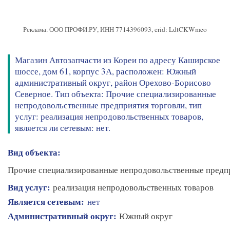
Реклама. ООО ПРОФИ.РУ, ИНН 7714396093, erid: LdtCKWmeo
Магазин Автозапчасти из Кореи по адресу Каширское
шоссе, дом 61, корпус 3А, расположен: Южный
административный округ, район Орехово-Борисово
Северное. Тип объекта: Прочие специализированные
непродовольственные предприятия торговли, тип
услуг: реализация непродовольственных товаров,
является ли сетевым: нет.
Вид объекта:
Прочие специализированные непродовольственные предп
Вид услуг:
реализация непродовольственных товаров
Является сетевым:
нет
Административный округ:
Южный округ