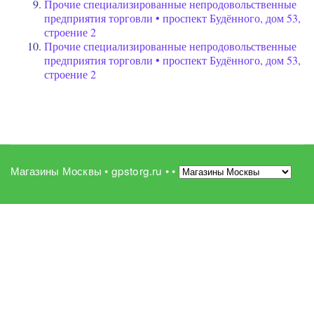
Прочие специализированные непродовольственные
предприятия торговли • проспект Будённого, дом 53,
строение 2
Прочие специализированные непродовольственные
предприятия торговли • проспект Будённого, дом 53,
строение 2
Магазины Москвы • gpstorg.ru •
•