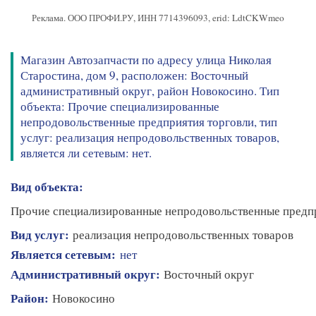
Реклама. ООО ПРОФИ.РУ, ИНН 7714396093, erid: LdtCKWmeo
Магазин Автозапчасти по адресу улица Николая
Старостина, дом 9, расположен: Восточный
административный округ, район Новокосино. Тип
объекта: Прочие специализированные
непродовольственные предприятия торговли, тип
услуг: реализация непродовольственных товаров,
является ли сетевым: нет.
Вид объекта:
Прочие специализированные непродовольственные предп
Вид услуг:
реализация непродовольственных товаров
Является сетевым:
нет
Административный округ:
Восточный округ
Район:
Новокосино