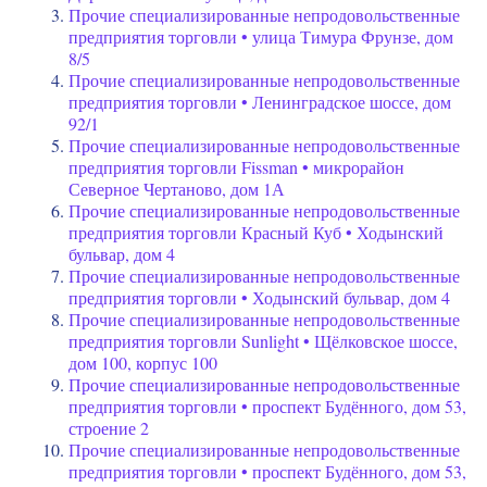
Прочие специализированные непродовольственные
предприятия торговли • улица Тимура Фрунзе, дом
8/5
Прочие специализированные непродовольственные
предприятия торговли • Ленинградское шоссе, дом
92/1
Прочие специализированные непродовольственные
предприятия торговли Fissman • микрорайон
Северное Чертаново, дом 1А
Прочие специализированные непродовольственные
предприятия торговли Красный Куб • Ходынский
бульвар, дом 4
Прочие специализированные непродовольственные
предприятия торговли • Ходынский бульвар, дом 4
Прочие специализированные непродовольственные
предприятия торговли Sunlight • Щёлковское шоссе,
дом 100, корпус 100
Прочие специализированные непродовольственные
предприятия торговли • проспект Будённого, дом 53,
строение 2
Прочие специализированные непродовольственные
предприятия торговли • проспект Будённого, дом 53,