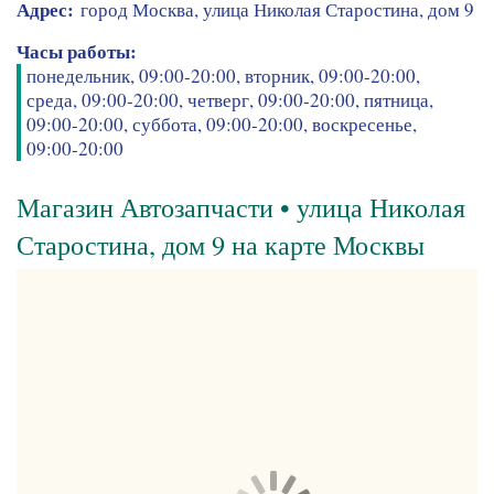
Адрес:
город Москва, улица Николая Старостина, дом 9
Часы работы:
понедельник, 09:00-20:00, вторник, 09:00-20:00,
среда, 09:00-20:00, четверг, 09:00-20:00, пятница,
09:00-20:00, суббота, 09:00-20:00, воскресенье,
09:00-20:00
Магазин Автозапчасти • улица Николая
Старостина, дом 9 на карте Москвы