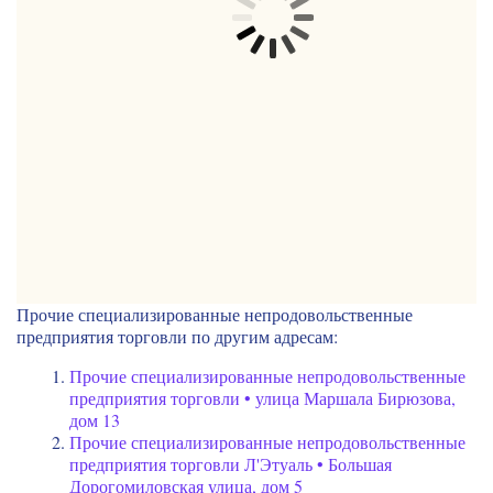
Прочие специализированные непродовольственные
предприятия торговли по другим адресам:
Прочие специализированные непродовольственные
предприятия торговли • улица Маршала Бирюзова,
дом 13
Прочие специализированные непродовольственные
предприятия торговли Л'Этуаль • Большая
Дорогомиловская улица, дом 5