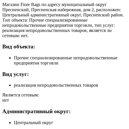
Магазин Fiore Bags по адресу муниципальный округ
Пресненский, Пресненская набережная, дом 2, расположен:
Центральный административный округ, Пресненский район.
Тип объекта: Прочие специализированные
непродовольственные предприятия торговли, тип услуг:
реализация непродовольственных товаров, является ли
сетевым: нет.
Вид объекта:
Прочие специализированные непродовольственные
предприятия торговли
Вид услуг:
реализация непродовольственных товаров
Является сетевым:
нет
Административный округ:
Центральный округ