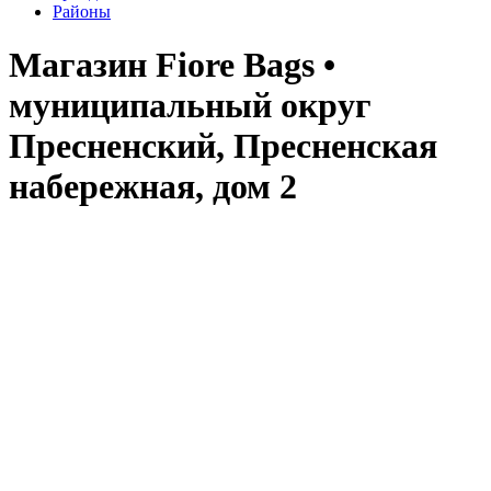
Районы
Магазин Fiore Bags •
муниципальный округ
Пресненский, Пресненская
набережная, дом 2