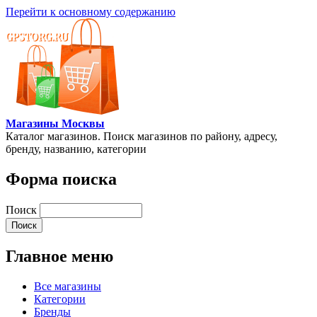
Перейти к основному содержанию
Магазины Москвы
Каталог магазинов. Поиск магазинов по району, адресу,
бренду, названию, категории
Форма поиска
Поиск
Главное меню
Все магазины
Категории
Бренды