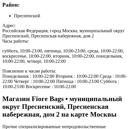
Район:
Пресненский
Адрес:
Российская Федерация, город Москва, муниципальный округ
Пресненский, Пресненская набережная, дом 2
Часы работы:
суббота, 10:00-23:00, пятница, 10:00-23:00, среда, 10:00-22:00,
воскресенье, 10:00-22:00, вторник, 10:00-22:00, понедельник,
10:00-22:00, четверг, 10:00-22:00
Пояснение к часам работы:
Понедельник : 10:00-22:00 Вторник : 10:00-22:00 Среда : 10:00-
22:00 Четверг : 10:00-22:00 Пятница : 10:00-23:00 Суббота :
10:00-23:00 Воскресенье : 10:00-22:00
Магазин Fiore Bags • муниципальный
округ Пресненский, Пресненская
набережная, дом 2 на карте Москвы
Прочие специализированные непродовольственные