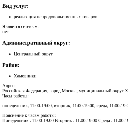
Вид услуг:
реализация непродовольственных товаров
Является сетевым:
нет
Административный округ:
Центральный округ
Район:
Хамовники
Адрес:
Российская Федерация, город Москва, муниципальный округ Ха
Часы работы:
понедельник, 11:00-19:00, вторник, 11:00-19:00, среда, 11:00-19:0
Пояснение к часам работы:
Понедельник : 11:00-19:00 Вторник : 11:00-19:00 Среда : 11:00-19