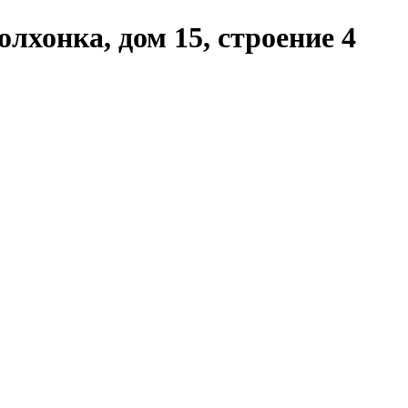
хонка, дом 15, строение 4