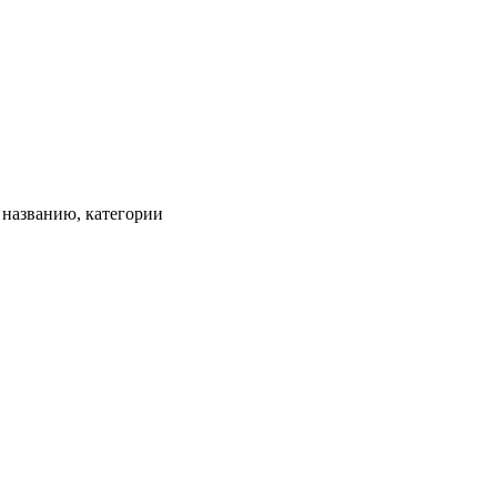
, названию, категории