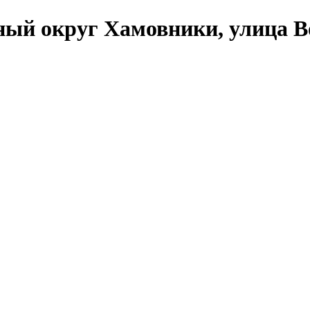
ый округ Хамовники, улица Вол