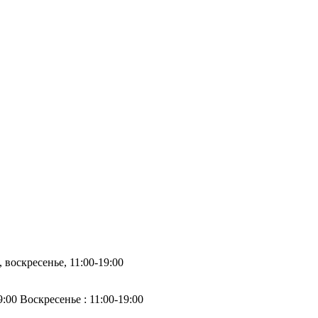
, воскресенье, 11:00-19:00
9:00 Воскресенье : 11:00-19:00