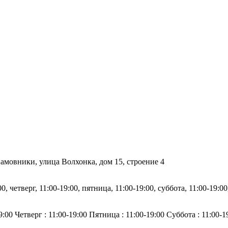
мовники, улица Волхонка, дом 15, строение 4
0, четверг, 11:00-19:00, пятница, 11:00-19:00, суббота, 11:00-19:00
:00 Четверг : 11:00-19:00 Пятница : 11:00-19:00 Суббота : 11:00-1