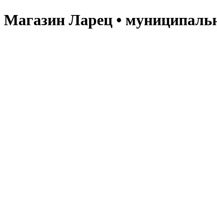
Магазин Ларец • муниципальн