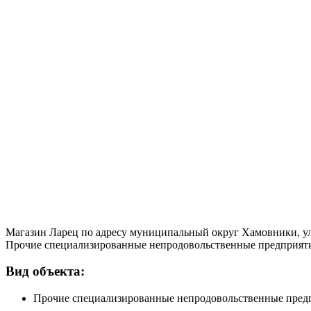
Магазин Ларец по адресу муниципальный округ Хамовники, ул
Прочие специализированные непродовольственные предприятия 
Вид объекта:
Прочие специализированные непродовольственные пред