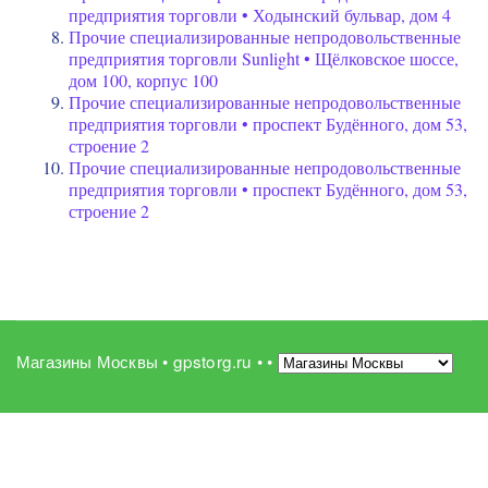
предприятия торговли • Ходынский бульвар, дом 4
Прочие специализированные непродовольственные
предприятия торговли Sunlight • Щёлковское шоссе,
дом 100, корпус 100
Прочие специализированные непродовольственные
предприятия торговли • проспект Будённого, дом 53,
строение 2
Прочие специализированные непродовольственные
предприятия торговли • проспект Будённого, дом 53,
строение 2
Магазины Москвы • gpstorg.ru •
•