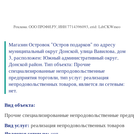
Реклама. ООО ПРОФИ.РУ, ИНН 7714396093, erid: LdtCKWmeo
Магазин Островок "Остров подарков" по адресу
муниципальный округ Донской, улица Вавилова, дом
3, расположен: Южный административный округ,
Донской район. Тип объекта: Прочие
специализированные непродовольственные
предприятия торговли, тип услуг: реализация
непродовольственных товаров, является ли сетевым:
нет.
Вид объекта:
Прочие специализированные непродовольственные предп
Вид услуг:
реализация непродовольственных товаров
Является сетевым:
нет