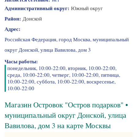
Административный округ:
Южный округ
Район:
Донской
Адрес:
Российская Федерация, город Москва, муниципальный
округ Донской, улица Вавилова, дом 3
Часы работы:
понедельник, 10:00-22:00, вторник, 10:00-22:00,
среда, 10:00-22:00, четверг, 10:00-22:00, пятница,
10:00-22:00, суббота, 10:00-22:00, воскресенье,
10:00-22:00
Магазин Островок "Остров подарков" •
муниципальный округ Донской, улица
Вавилова, дом 3 на карте Москвы