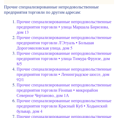
Прочие специализированные непродовольственные
предприятия торговли по другим адресам:
Прочие специализированные непродовольственные
предприятия торговли • улица Маршала Бирюзова,
дом 13
Прочие специализированные непродовольственные
предприятия торговли Л'Этуаль • Большая
Дорогомиловская улица, дом 5
Прочие специализированные непродовольственные
предприятия торговли • улица Тимура Фрунзе, дом
8/5
Прочие специализированные непродовольственные
предприятия торговли • Ленинградское шоссе, дом
92/1
Прочие специализированные непродовольственные
предприятия торговли Fissman • микрорайон
Северное Чертаново, дом 1А
Прочие специализированные непродовольственные
предприятия торговли Красный Куб • Ходынский
бульвар, дом 4
Прочие специализированные непродовольственные