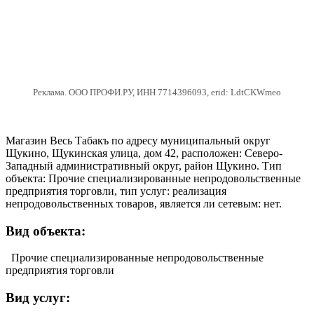
Реклама. ООО ПРОФИ.РУ, ИНН 7714396093, erid: LdtCKWmeo
Магазин Весь Табакъ по адресу муниципальный округ
Щукино, Щукинская улица, дом 42, расположен: Северо-
Западный административный округ, район Щукино. Тип
объекта: Прочие специализированные непродовольственные
предприятия торговли, тип услуг: реализация
непродовольственных товаров, является ли сетевым: нет.
Вид объекта:
Прочие специализированные непродовольственные
предприятия торговли
Вид услуг: