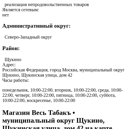
реализация непродовольственных товаров
Является сетевым:
нет
Административный округ:
Северо-Западный округ
Район:
Щукино
Адрес:
Российская Федерация, город Москва, муниципальный округ
Щукино, Щукинская улица, дом 42
Часы работы:
понедельник, 10:00-22:00, вторник, 10:00-22:00, среда, 10:00-
22:00, четверг, 10:00-22:00, пятница, 10:00-22:00, суббота,
10:00-22:00, воскресенье, 10:00-22:00
Магазин Весь Табакъ •
муниципальный округ Щукино,
Щукинская улица, дом 42 на карте